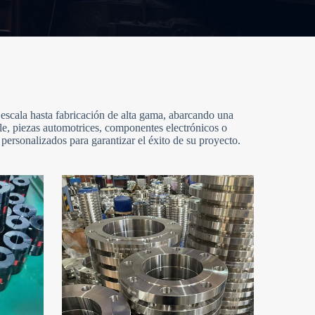
escala hasta fabricación de alta gama, abarcando una
le, piezas automotrices, componentes electrónicos o
ersonalizados para garantizar el éxito de su proyecto.