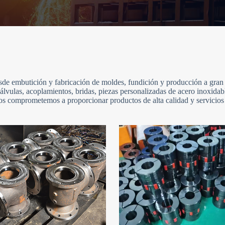
de embutición y fabricación de moldes, fundición y producción a gran 
álvulas, acoplamientos, bridas, piezas personalizadas de acero inoxidab
s comprometemos a proporcionar productos de alta calidad y servicios p