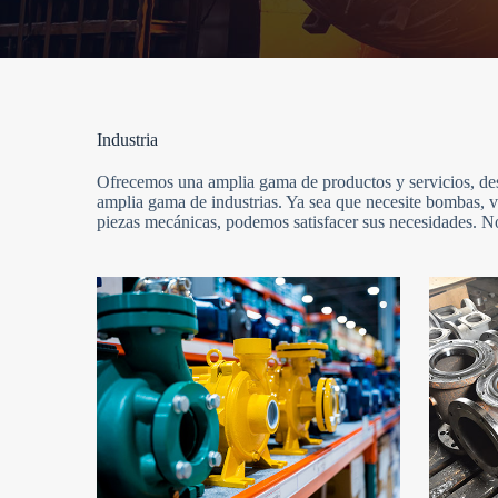
Industria
Ofrecemos una amplia gama de productos y servicios, des
amplia gama de industrias. Ya sea que necesite bombas, v
piezas mecánicas, podemos satisfacer sus necesidades. No