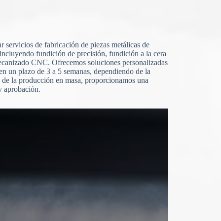
 servicios de fabricación de piezas metálicas de
 incluyendo fundición de precisión, fundición a la cera
mecanizado CNC. Ofrecemos soluciones personalizadas
en un plazo de 3 a 5 semanas, dependiendo de la
s de la producción en masa, proporcionamos una
y aprobación.