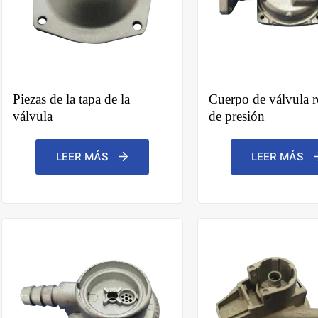
Piezas de la tapa de la
Cuerpo de válvula r
válvula
de presión
LEER MÁS
LEER MÁS