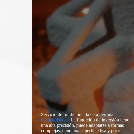
Servicio de fundición a la cera perdida
Características:
La fundición de inversión tiene
una alta precisión, puede adaptarse a formas
complejas, tiene una superficie lisa y poco