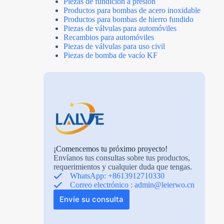
Piezas de fundición a presión
Productos para bombas de acero inoxidable
Productos para bombas de hierro fundido
Piezas de válvulas para automóviles
Recambios para automóviles
Piezas de válvulas para uso civil
Piezas de bomba de vacío KF
¡Comencemos tu próximo proyecto!
Envíanos tus consultas sobre tus productos,
requerimientos y cualquier duda que tengas.
WhatsApp: +8613912710330
Correo electrónico :
admin@leierwo.cn
Envíe su consulta