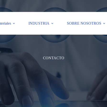
teriales
INDUSTRIA
SOBRE NOSOTROS
CONTACTO