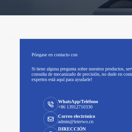
Póngase en contacto con
Si tiene alguna pregunta sobre nuestros productos, serv
consulta de mecanizado de precisión, no dude en cont
expertos está aquí para ayudarle!
WhatsApp/Teléfono
+86 13912710330
Correo electrónico
admin@leierwo.cn
DIRECCIÓN