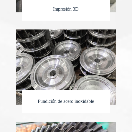
Impresión 3D
Fundición de acero inoxidable