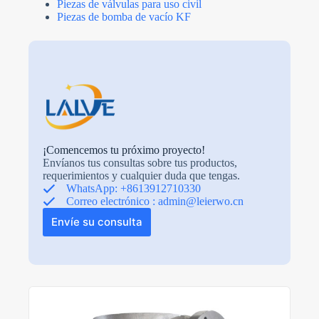
Piezas de válvulas para uso civil
Piezas de bomba de vacío KF
¡Comencemos tu próximo proyecto!
Envíanos tus consultas sobre tus productos,
requerimientos y cualquier duda que tengas.
WhatsApp: +8613912710330
Correo electrónico :
admin@leierwo.cn
Envíe su consulta