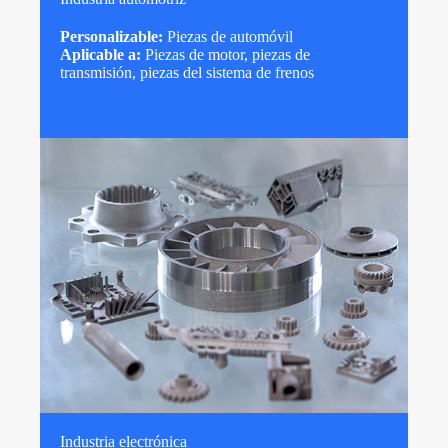
Personalizable:
Piezas de automóvil
Aplicable a:
Piezas de motor, piezas de
transmisión, piezas del sistema de frenos
Industria electrónica