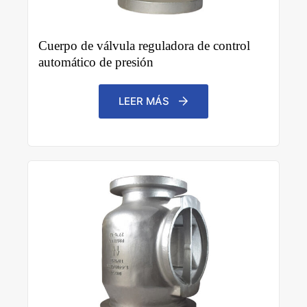
Cuerpo de válvula reguladora de control
automático de presión
LEER MÁS