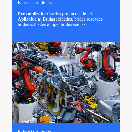
Fabricación de bridas
Personalizable:
Varios productos de brida
Aplicable a:
Bridas soldadas, bridas roscadas,
bridas soldadas a tope, bridas sueltas
Industria automotriz