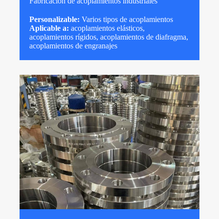
Fabricación de acoplamientos industriales
Personalizable:
Varios tipos de acoplamientos
Aplicable a:
acoplamientos elásticos,
acoplamientos rígidos, acoplamientos de diafragma,
acoplamientos de engranajes