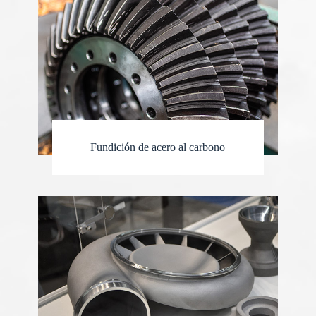
Fundición de acero al carbono