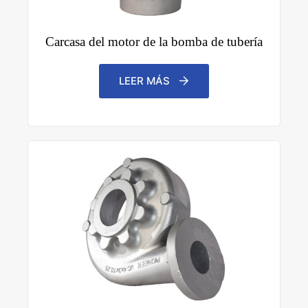
Carcasa del motor de la bomba de tubería
LEER MÁS