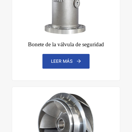
Bonete de la válvula de seguridad
LEER MÁS