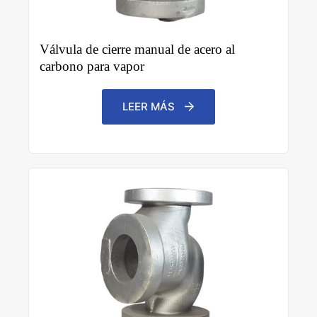
Válvula de cierre manual de acero al
carbono para vapor
LEER MÁS