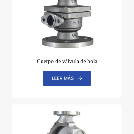
Cuerpo de válvula de bola
LEER MÁS