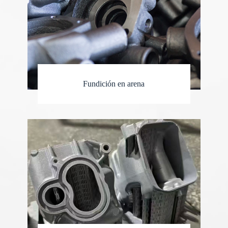
Fundición en arena