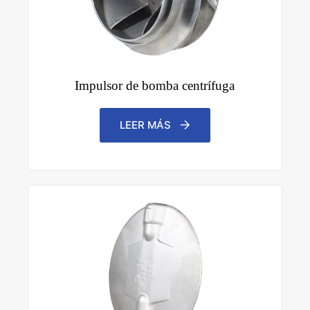
Impulsor de bomba centrífuga
LEER MÁS