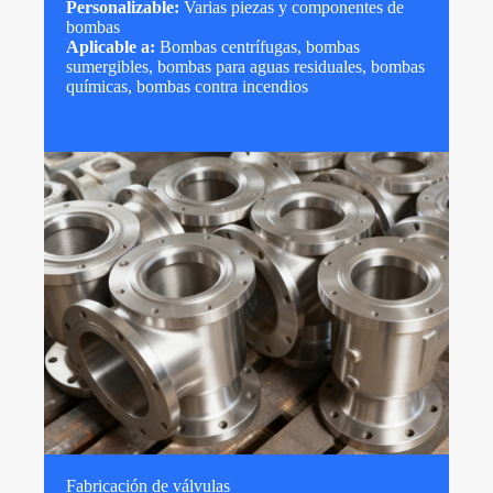
Personalizable:
Varias piezas y componentes de
bombas
Aplicable a:
Bombas centrífugas, bombas
sumergibles, bombas para aguas residuales, bombas
químicas, bombas contra incendios
Fabricación de válvulas