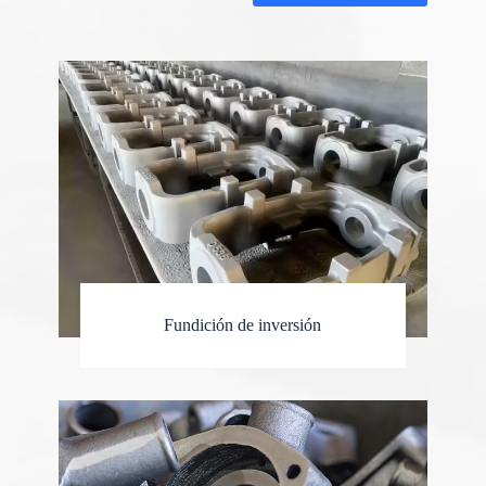
Fundición de inversión