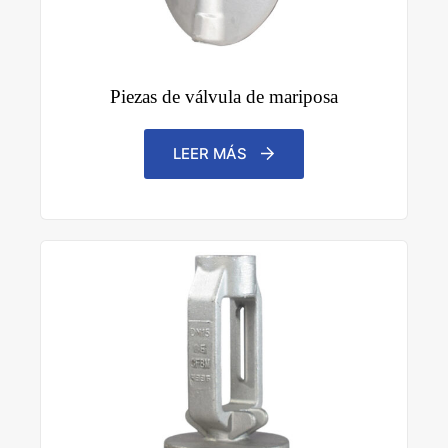
Piezas de válvula de mariposa
LEER MÁS