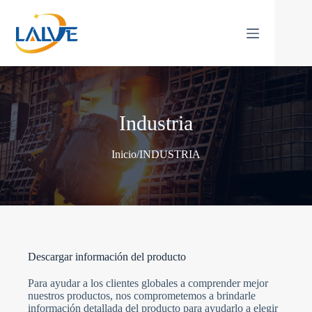
Saltar
al
contenido
Industria
Inicio
/
INDUSTRIA
Descargar información del producto
Para ayudar a los clientes globales a comprender mejor
nuestros productos, nos comprometemos a brindarle
información detallada del producto para ayudarlo a elegir