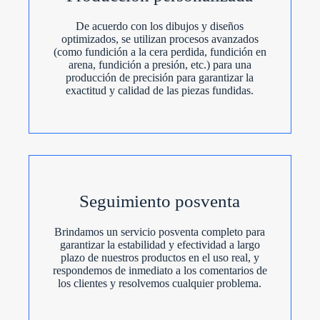
De acuerdo con los dibujos y diseños
optimizados, se utilizan procesos avanzados
(como fundición a la cera perdida, fundición en
arena, fundición a presión, etc.) para una
producción de precisión para garantizar la
exactitud y calidad de las piezas fundidas.
Seguimiento posventa
Brindamos un servicio posventa completo para
garantizar la estabilidad y efectividad a largo
plazo de nuestros productos en el uso real, y
respondemos de inmediato a los comentarios de
los clientes y resolvemos cualquier problema.