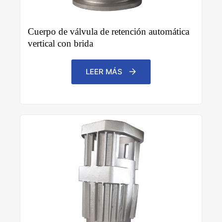
Cuerpo de válvula de retención automática
vertical con brida
LEER MÁS