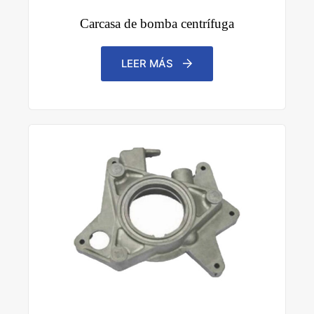
Carcasa de bomba centrífuga
LEER MÁS