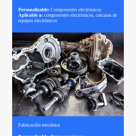
Personalizable:
Componentes electrónicos
Aplicable a:
componentes electrónicos, carcasas de
equipos electrónicos
Fabricación mecánica