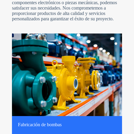
componentes electrónicos o piezas mecánicas, podemos
satisfacer sus necesidades. Nos comprometemos a
proporcionar productos de alta calidad y servicios
personalizados para garantizar el éxito de su proyecto.
Fabricación de bombas