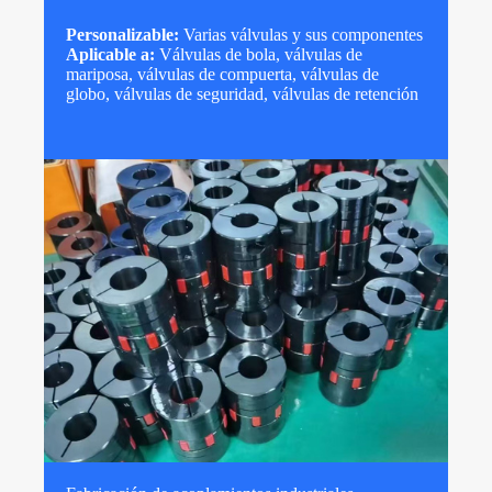
Personalizable:
Varias válvulas y sus componentes
Aplicable a:
Válvulas de bola, válvulas de
mariposa, válvulas de compuerta, válvulas de
globo, válvulas de seguridad, válvulas de retención