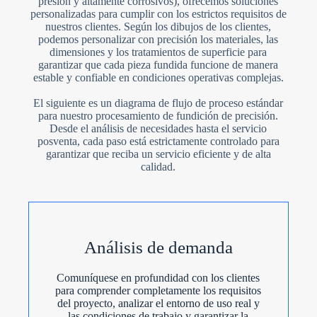
presión y altamente corrosivos), ofrecemos soluciones
personalizadas para cumplir con los estrictos requisitos de
nuestros clientes. Según los dibujos de los clientes,
podemos personalizar con precisión los materiales, las
dimensiones y los tratamientos de superficie para
garantizar que cada pieza fundida funcione de manera
estable y confiable en condiciones operativas complejas.
El siguiente es un diagrama de flujo de proceso estándar
para nuestro procesamiento de fundición de precisión.
Desde el análisis de necesidades hasta el servicio
posventa, cada paso está estrictamente controlado para
garantizar que reciba un servicio eficiente y de alta
calidad.
Análisis de demanda
Comuníquese en profundidad con los clientes
para comprender completamente los requisitos
del proyecto, analizar el entorno de uso real y
las condiciones de trabajo y garantizar la