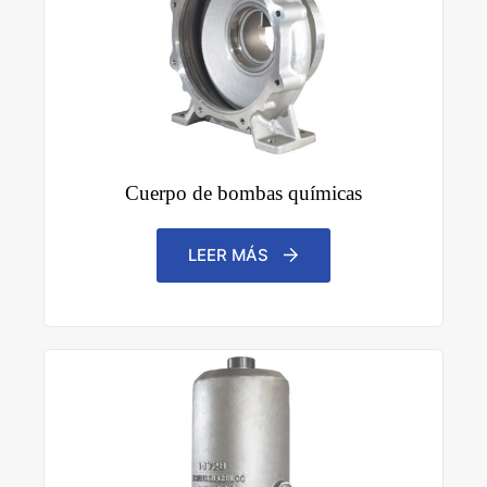
Cuerpo de bombas químicas
LEER MÁS