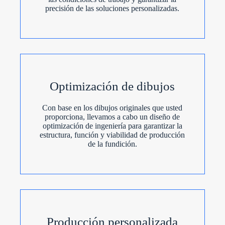
precisión de las soluciones personalizadas.
Optimización de dibujos
Con base en los dibujos originales que usted
proporciona, llevamos a cabo un diseño de
optimización de ingeniería para garantizar la
estructura, función y viabilidad de producción
de la fundición.
Producción personalizada