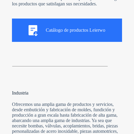
los productos que satisfagan sus necesidades.
Catálogo de productos Leierwo
Industria
Ofrecemos una amplia gama de productos y servicios,
desde embutición y fabricación de moldes, fundición y
producción a gran escala hasta fabricación de alta gama,
abarcando una amplia gama de industrias. Ya sea que
necesite bombas, válvulas, acoplamientos, bridas, piezas
personalizadas de acero inoxidable, piezas automotrices,