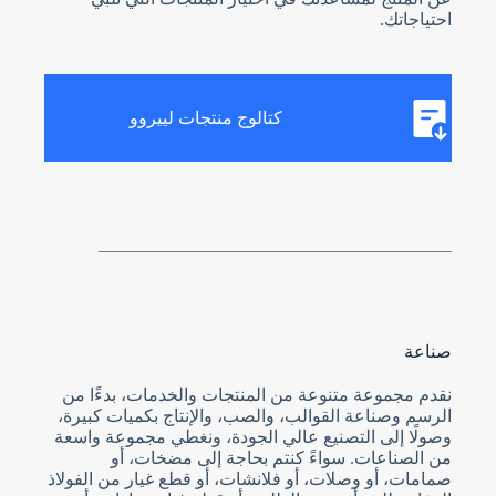
احتياجاتك.
كتالوج منتجات لييروو
صناعة
نقدم مجموعة متنوعة من المنتجات والخدمات، بدءًا من
الرسم وصناعة القوالب، والصب، والإنتاج بكميات كبيرة،
وصولًا إلى التصنيع عالي الجودة، ونغطي مجموعة واسعة
من الصناعات. سواءً كنتم بحاجة إلى مضخات، أو
صمامات، أو وصلات، أو فلانشات، أو قطع غيار من الفولاذ