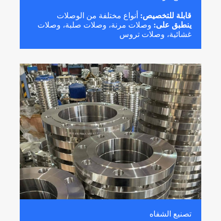
قابلة للتخصيص:
أنواع مختلفة من الوصلات
ينطبق على:
وصلات مرنة، وصلات صلبة، وصلات
غشائية، وصلات تروس
تصنيع الشفاه