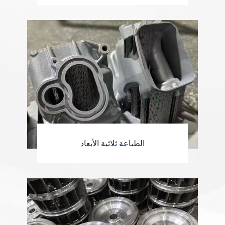
الطباعة ثلاثية الأبعاد