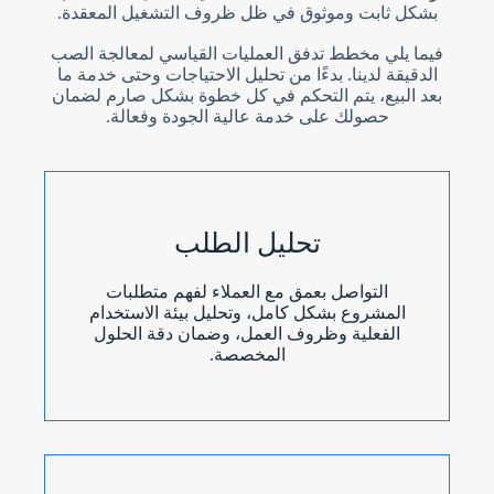
بشكل ثابت وموثوق في ظل ظروف التشغيل المعقدة.
فيما يلي مخطط تدفق العمليات القياسي لمعالجة الصب
الدقيقة لدينا. بدءًا من تحليل الاحتياجات وحتى خدمة ما
بعد البيع، يتم التحكم في كل خطوة بشكل صارم لضمان
حصولك على خدمة عالية الجودة وفعالة.
تحليل الطلب
التواصل بعمق مع العملاء لفهم متطلبات
المشروع بشكل كامل، وتحليل بيئة الاستخدام
الفعلية وظروف العمل، وضمان دقة الحلول
المخصصة.