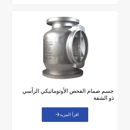
جسم صمام الفحص الأوتوماتيكي الرأسي
ذو الشفة
اقرأ المزيد