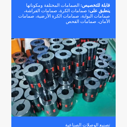
قابلة للتخصيص:
الصمامات المختلفة ومكوناتها
ينطبق على:
صمامات الكرة، صمامات الفراشة،
صمامات البوابة، صمامات الكرة الأرضية، صمامات
الأمان، صمامات الفحص
تصنيع الوصلات الصناعية