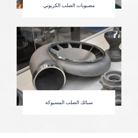
مصبوبات الصلب الكربوني
سبائك الصلب المسبوكة