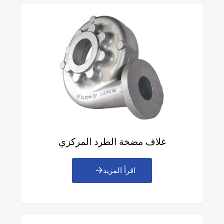
غلاف مضخة الطرد المركزي
اقرأ المزيد