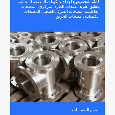
قابلة للتخصيص:
أجزاء ومكونات المضخة المختلفة
ينطبق على:
مضخات الطرد المركزي، المضخات
الغاطسة، مضخات الصرف الصحي، المضخات
الكيميائية، مضخات الحريق
تصنيع الصمامات