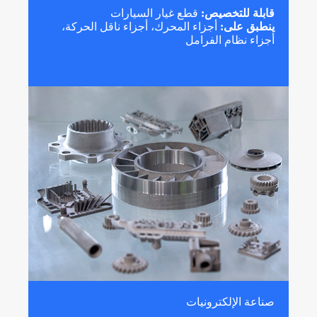
قابلة للتخصيص:
قطع غيار السيارات
ينطبق على:
أجزاء المحرك، أجزاء ناقل الحركة،
أجزاء نظام الفرامل
صناعة الإلكترونيات