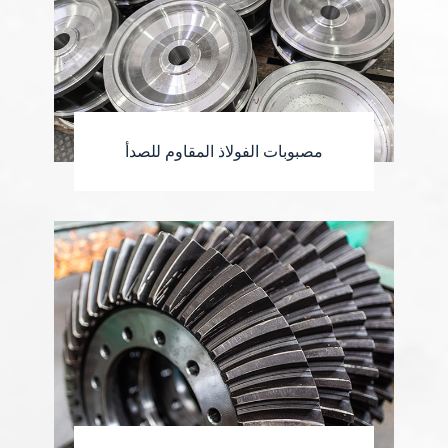
مصبوبات الفولاذ المقاوم للصدأ