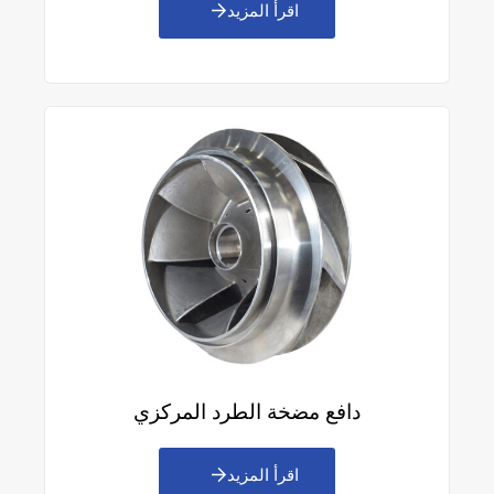
اقرأ المزيد
دافع مضخة الطرد المركزي
اقرأ المزيد