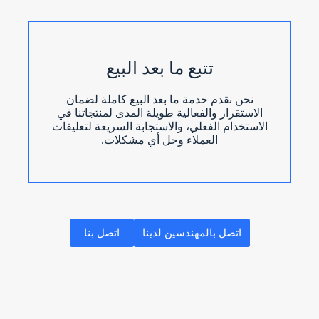
تتبع ما بعد البيع
نحن نقدم خدمة ما بعد البيع كاملة لضمان
الاستقرار والفعالية طويلة المدى لمنتجاتنا في
الاستخدام الفعلي، والاستجابة السريعة لتعليقات
العملاء وحل أي مشكلات.
اتصل بالمهندسين لدينا
اتصل بنا
N