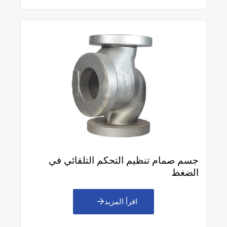
جسم صمام تنظيم التحكم التلقائي في
الضغط
اقرأ المزيد