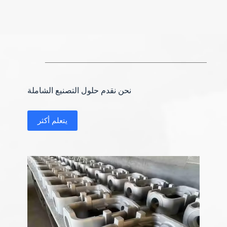
نحن نقدم حلول التصنيع الشاملة
يتعلم أكثر