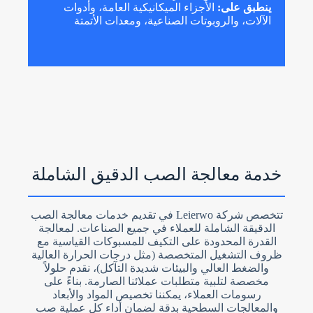
ينطبق على:
الأجزاء الميكانيكية العامة، وأدوات
الآلات، والروبوتات الصناعية، ومعدات الأتمتة
خدمة معالجة الصب الدقيق الشاملة
تتخصص شركة Leierwo في تقديم خدمات معالجة الصب
الدقيقة الشاملة للعملاء في جميع الصناعات. لمعالجة
القدرة المحدودة على التكيف للمسبوكات القياسية مع
ظروف التشغيل المتخصصة (مثل درجات الحرارة العالية
والضغط العالي والبيئات شديدة التآكل)، نقدم حلولاً
مخصصة لتلبية متطلبات عملائنا الصارمة. بناءً على
رسومات العملاء، يمكننا تخصيص المواد والأبعاد
والمعالجات السطحية بدقة لضمان أداء كل عملية صب