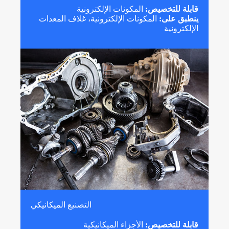
قابلة للتخصيص:
المكونات الإلكترونية
ينطبق على:
المكونات الإلكترونية، غلاف المعدات
الإلكترونية
التصنيع الميكانيكي
قابلة للتخصيص:
الأجزاء الميكانيكية