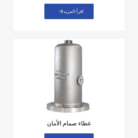
اقرأ المزيد
غطاء صمام الأمان