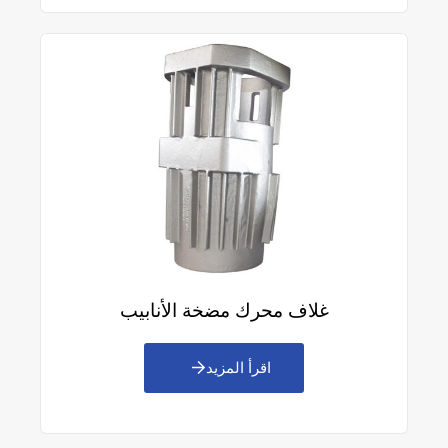
غلاف محرك مضخة الأنابيب
اقرأ المزيد