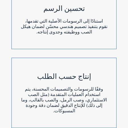
تحسين الرسم
استنادًا إلى الرسومات الأصلية التي تقدمها،
نقوم بتنفيذ تصميم هندسي محسّن لضمان هيكل
الصب ووظيفته وجدوى إنتاجه.
إنتاج حسب الطلب
وفقًا للرسومات والتصميمات المحسنة، يتم
استخدام العمليات المتقدمة (مثل الصب
الاستثماري، وصب الرمل، والصب بالقالب، وما
إلى ذلك) للإنتاج الدقيق لضمان دقة وجودة
المسبوكات.