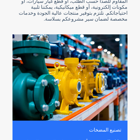
المقاوم للصدأ حسب الطلب، أو قطع غيار سيارات، أو
مكونات إلكترونية، أو قطع ميكانيكية، يمكننا تلبية
احتياجاتكم. نلتزم بتوفير منتجات عالية الجودة وخدمات
مخصصة لضمان سير مشروعكم بسلاسة.
تصنيع المضخات