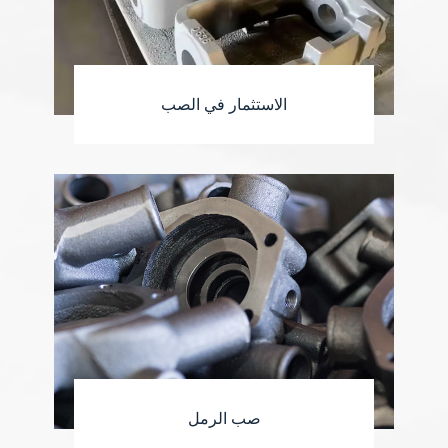
الاستثمار في الصب
صب الرمل