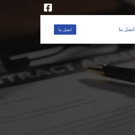
اتصل بنا
اتصل بنا