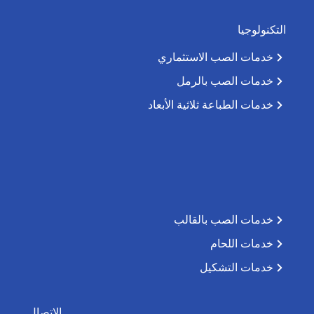
التكنولوجيا
خدمات الصب الاستثماري
خدمات الصب بالرمل
خدمات الطباعة ثلاثية الأبعاد
خدمات الصب بالقالب
خدمات اللحام
خدمات التشكيل
الاتصال