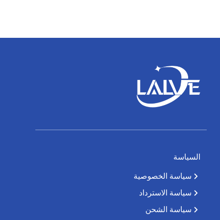
السياسة
سياسة الخصوصية
سياسة الاسترداد
سياسة الشحن