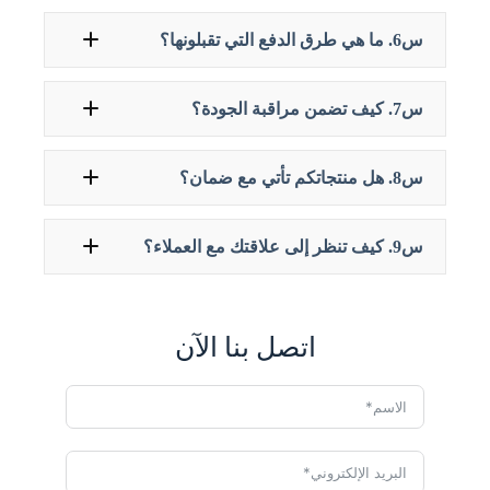
س6. ما هي طرق الدفع التي تقبلونها؟
س7. كيف تضمن مراقبة الجودة؟
س8. هل منتجاتكم تأتي مع ضمان؟
س9. كيف تنظر إلى علاقتك مع العملاء؟
اتصل بنا الآن