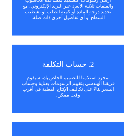
أرسل رسومات التصميم بمساعدة الحاسوب
والملفات ثلاثية الأبعاد عبر البريد الإلكتروني، مع
تحديد درجة المادة أو كمية الطلب أو تشطيب
السطح أو أي تفاصيل أخرى ذات صلة.
2. حساب التكلفة
بمجرد استلامنا للتصميم الخاص بك، سيقوم
فريقنا الهندسي بتقييم الرسومات بعناية وحساب
السعر بناءً على تكاليف الإنتاج الفعلية في أقرب
وقت ممكن.