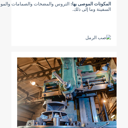
المكونات الموصى بها:
التروس والمضخات والصمامات والموصل
السفينة وما إلى ذلك.