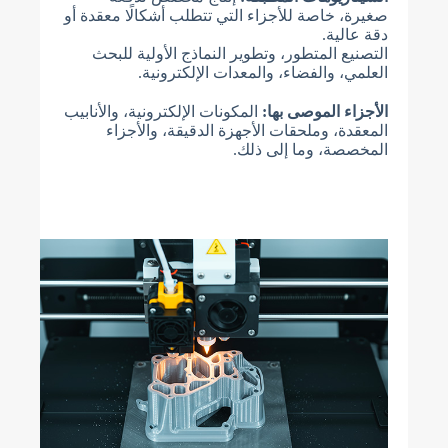
صغيرة، خاصة للأجزاء التي تتطلب أشكالًا معقدة أو
دقة عالية.
التصنيع المتطور، وتطوير النماذج الأولية للبحث
العلمي، والفضاء، والمعدات الإلكترونية.
الأجزاء الموصى بها:
المكونات الإلكترونية، والأنابيب
المعقدة، وملحقات الأجهزة الدقيقة، والأجزاء
المخصصة، وما إلى ذلك.