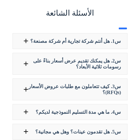
الأسئلة الشائعة
س1. هل أنتم شركة تجارية أم شركة مصنعة؟
س2. هل يمكنك تقديم عرض أسعار بناءً على
رسومات ثلاثية الأبعاد؟
س3. كيف تتعاملون مع طلبات عروض الأسعار
(RFQs)؟
س4. ما هي مدة التسليم النموذجية لديكم؟
س5. هل تقدمون عينات؟ وهل هي مجانية؟