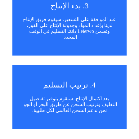
3. بدء الإنتاج
عند الموافقة على التسعير، سيقوم فريق الإنتاج
لدينا بإعداد المواد وجدولة الإنتاج على الفور،
وتضمن Leierwo دائمًا التسليم في الوقت
المحدد.
4. ترتيب التسليم
بعد اكتمال الإنتاج، سنقوم بتوفير تفاصيل
التغليف وترتيب الشحن عن طريق البحر أو الجو.
نحن ندعم الشحن العالمي لكل طلبية.