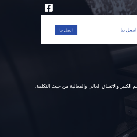
اتصل بنا
اتصل بنا
الكبير والاتساق العالي والفعالية من حيث التكلفة.