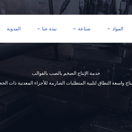
المواد
صناعة
نبذة عنا
المدونة
خدمة الإنتاج الضخم بالصب بالقوالب
واسعة النطاق لتلبية المتطلبات الصارمة للأجزاء المعدنية ذات الحجم 