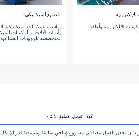
الإلكترونية:
التصنيع الميكانيكي:
مكونات الإلكترونية وأغلفة
مناسب للمكونات الميكانيكية ال
وأدوات الآلات، والمكونات الميكا
المتخصصة للروبوتات الصناعية.
كيف تعمل عملية الإنتاج
يد أن نجعل العمل معنا في مشروع إنتاجي سلسًا ومبسطًا قدر الإمكان