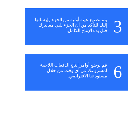
3
يتم تصنيع عينة أولية من الجزء وإرسالها
إليك للتأكد من أن الجزء يلبي معاييرك
قبل بدء الإنتاج الكامل.
6
قم بوضع أوامر إنتاج الدفعات اللاحقة
لمشروعك في أي وقت من خلال
مستودعنا الافتراضي.