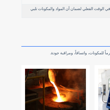
 في الوقت الفعلي لضمان أن المواد والمكونات تلبي
اً للمكونات، واتساقاً، ومراقبة جودة.