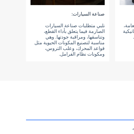
صناعة السيارات:
عامة،
نلبي متطلبات صناعة السيارات
نيكية
الصارمة فيما يتعلق بأداء القطع،
وتناسقها، ومراقبة جودتها. وهي
مناسبة لتصنيع المكونات الحيوية مثل
قواعد المحرك، وعلب التروس،
ومكونات نظام الفرامل.
.