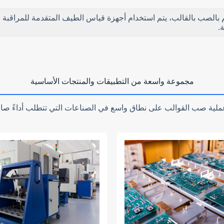
خم بالصب بالقالب، يتم استخدام أجهزة قياس الطيف المتقدمة للمراقبة
.
مجموعة واسعة من التطبيقات والمنتجات الأساسية
م عملية صب القوالب على نطاق واسع في الصناعات التي تتطلب أداءً صارم