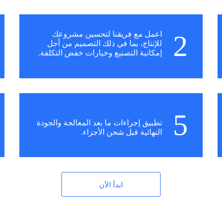
2
اعمل مع فريقنا لتحسين مشروعك
للإنتاج، بما في ذلك التصميم من أجل
إمكانية التصنيع وخيارات خفض التكلفة.
5
تطبيق إجراءات ما بعد المعالجة والجودة
النهائية قبل شحن الأجزاء.
ابدأ الآن