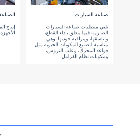
صناعة السيارات:
الصناعة 
نلبي متطلبات صناعة السيارات
إنتاج ال
الصارمة فيما يتعلق بأداء القطع،
الأجهزة.
وتناسقها، ومراقبة جودتها. وهي
مناسبة لتصنيع المكونات الحيوية مثل
قواعد المحرك، وعلب التروس،
ومكونات نظام الفرامل.
نر