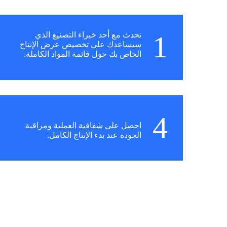
1
تحدث مع أحد خبراء التصنيع الذي
سيساعدك على تخصيص عرض الإنتاج
الخاص بك حول قائمة المواد الكاملة.
4
احصل على شفافية العملية ومراقبة
الجودة عند بدء الإنتاج الكامل.