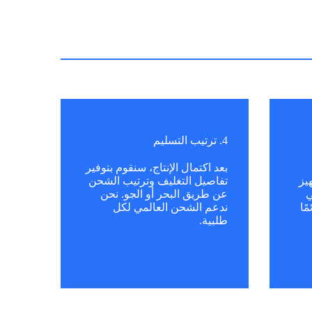
4. ترتيب التسليم
بعد اكتمال الإنتاج، سنقوم بتوفير
يز
تفاصيل التغليف وترتيب الشحن
ي
عن طريق البحر أو الجو. نحن
ًا
ندعم الشحن العالمي لكل
طلبية.