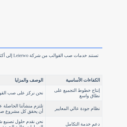
الكفاءات الأساسية
الوصف والمزايا
إنتاج خطوط التجميع على
نحن نركز على صب القوال
نطاق واسع
نظام جودة عالي المعايير
أن يحقق كل مشروع صب ا
نحن نقدم حلول تصنيع شا
دعم خدمة التكامل
السيارات عالية الجودة.