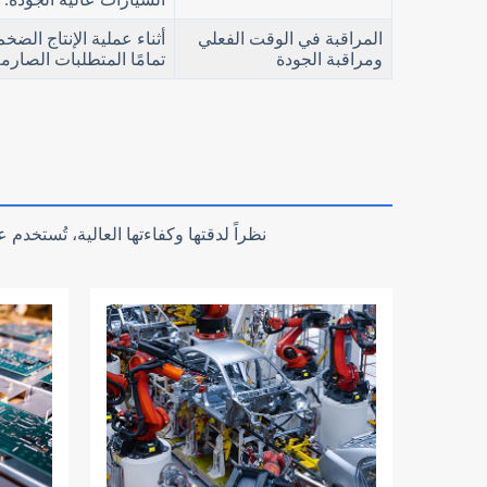
المراقبة في الوقت الفعلي
أثناء عملية الإنتاج الض
ومراقبة الجودة
تمامًا المتطلبات الصارمة
نظراً لدقتها وكفاءتها العالية، تُستخد