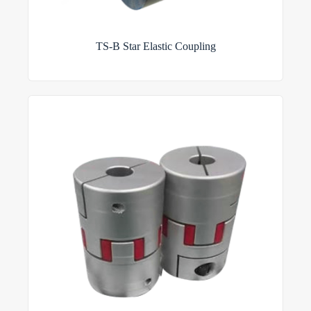
TS-B Star Elastic Coupling