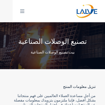
خطي
لى
لمحتوى
تصنيع الوصلات الصناعية
/
بيت
تصنيع الوصلات الصناعية
تنزيل معلومات المنتج
من أجل مساعدة العملاء العالميين على فهم منتجاتنا
بشكل أفضل، فإننا ملتزمون بتزويدك بمعلومات مفصلة
عن المنتج لمساعدتك في اختيار المنتجات التي تلبي