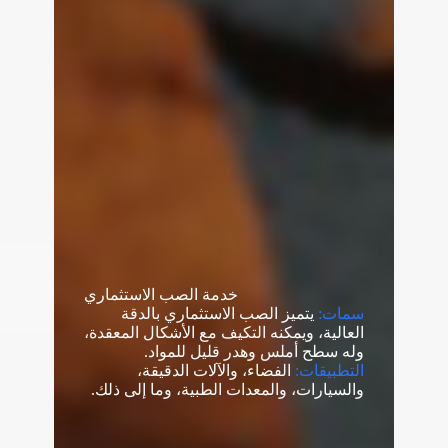
خدمة الصب الاستثماري
سمات:
يتميز الصب الاستثماري بالدقة
العالية، ويمكنه التكيف مع الأشكال المعقدة،
وله سطح أملس وهدر قليل للمواد.
التطبيقات:
الفضاء، والآلات الدقيقة،
والسيارات، والمعدات الطبية، وما إلى ذلك.