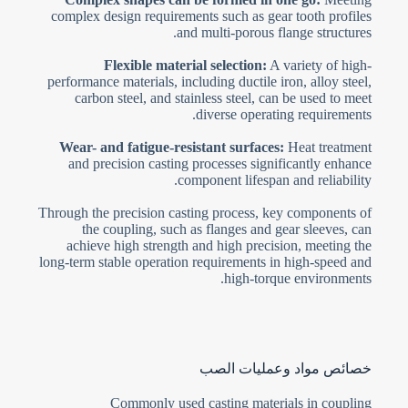
complex design requirements such as gear tooth profiles
and multi-porous flange structures.
Flexible material selection:
A variety of high-
performance materials, including ductile iron, alloy steel,
carbon steel, and stainless steel, can be used to meet
diverse operating requirements.
Wear- and fatigue-resistant surfaces:
Heat treatment
and precision casting processes significantly enhance
component lifespan and reliability.
Through the precision casting process, key components of
the coupling, such as flanges and gear sleeves, can
achieve high strength and high precision, meeting the
long-term stable operation requirements in high-speed and
high-torque environments.
خصائص مواد وعمليات الصب
Commonly used casting materials in coupling