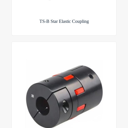
TS-B Star Elastic Coupling