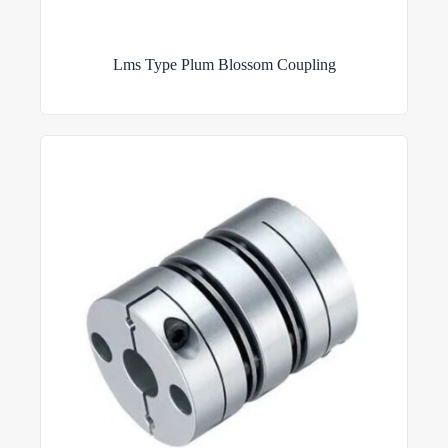
Lms Type Plum Blossom Coupling