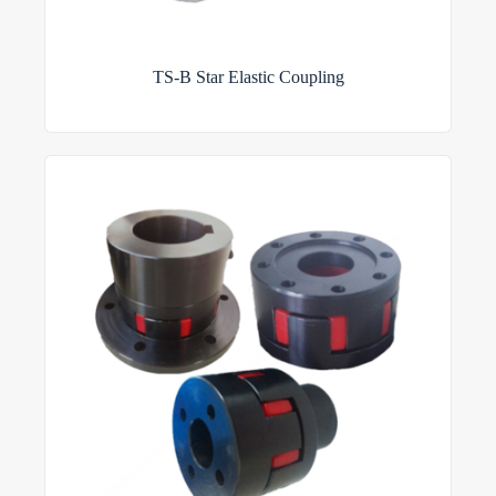
TS-B Star Elastic Coupling