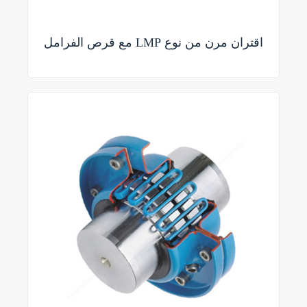
اقتران مرن من نوع LMP مع قرص الفرامل