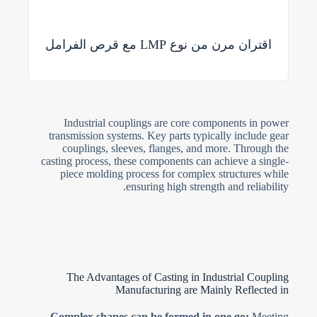
اقتران مرن من نوع LMP مع قرص الفرامل
Industrial couplings are core components in power
transmission systems. Key parts typically include gear
couplings, sleeves, flanges, and more. Through the
casting process, these components can achieve a single-
piece molding process for complex structures while
ensuring high strength and reliability.
The Advantages of Casting in Industrial Coupling
Manufacturing are Mainly Reflected in
Complex shapes can be formed in one go:
Meeting