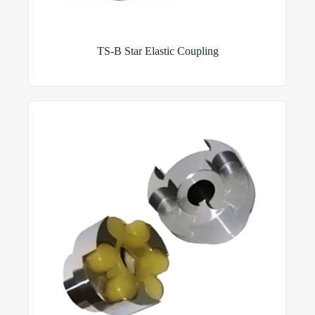
TS-B Star Elastic Coupling