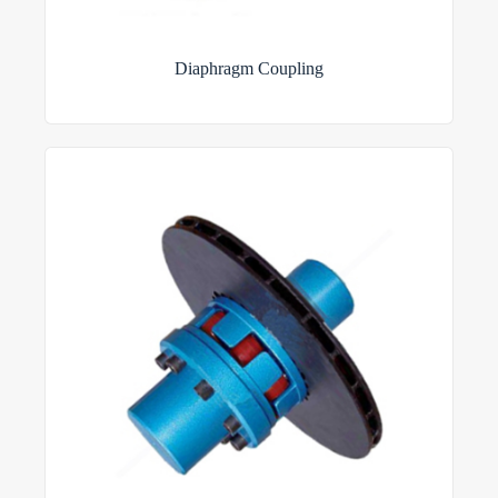
Diaphragm Coupling