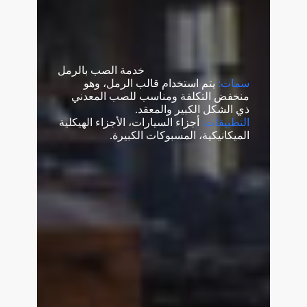
خدمة الصب بالرمل
سمات:
يتم استخدام قالب الرمل، وهو
منخفض التكلفة ومناسب للصب المعدني
ذي الشكل الكبير والمعقد.
التطبيقات:
أجزاء السيارات، الأجزاء الهيكلية
الميكانيكية، المسبوكات الكبيرة.