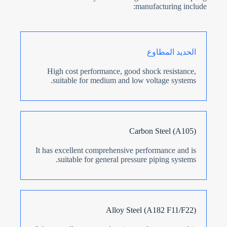
manufacturing include:
الحديد المطاوع
High cost performance, good shock resistance,
suitable for medium and low voltage systems.
Carbon Steel (A105)
It has excellent comprehensive performance and is
suitable for general pressure piping systems.
Alloy Steel (A182 F11/F22)