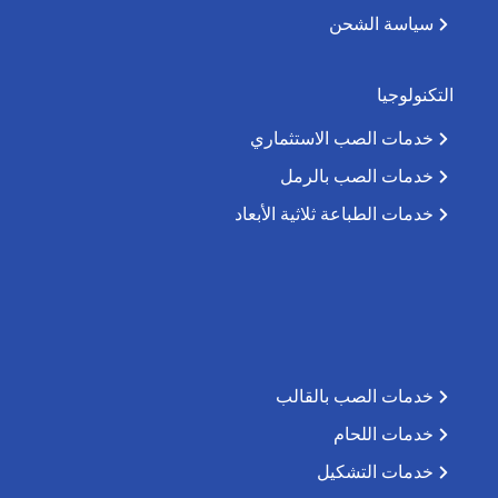
سياسة الشحن
التكنولوجيا
خدمات الصب الاستثماري
خدمات الصب بالرمل
خدمات الطباعة ثلاثية الأبعاد
خدمات الصب بالقالب
خدمات اللحام
خدمات التشكيل