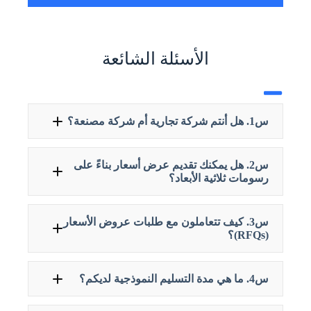
الأسئلة الشائعة
س1. هل أنتم شركة تجارية أم شركة مصنعة؟
س2. هل يمكنك تقديم عرض أسعار بناءً على
رسومات ثلاثية الأبعاد؟
س3. كيف تتعاملون مع طلبات عروض الأسعار
(RFQs)؟
س4. ما هي مدة التسليم النموذجية لديكم؟