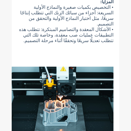
المزايا:
• التخصيص بكميات صغيرة والنماذج الأولية
السريعة: أجزاء من سبائك الزنك التي تتطلب إنتاجًا
سريعًا، مثل اختبار النماذج الأولية والتحقق من
التصميم.
• الأشكال المعقدة والتصاميم المبتكرة: تتطلب هذه
التطبيقات عمليات صب معقدة، وخاصة تلك التي
تتطلب تعديلًا سريعًا وتحققًا أثناء مرحلة التصميم.