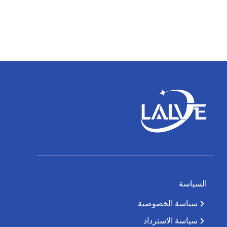
السياسة
سياسة الخصوصية
سياسة الاسترداد