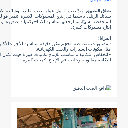
نطاق التطبيق:
يُعدّ صب الرمل عملية صب تقليدية وشائعة ال
سبائك الزنك، لا سيما في إنتاج المسبوكات الكبيرة. تتميز قوا
المنخفضة نسبيًا، مما يجعلها مناسبة للإنتاج بكميات صغيرة أو
إنتاج مسبوكات كبيرة.
المزايا:
· مصبوبات متوسطة الحجم وغير دقيقة: مناسبة للأجزاء الأكب
مثل مكونات السيارات والعلب الكهربائية.
• انخفاض التكاليف: مناسب للإنتاج بكميات كبيرة حيث تكون 
التكلفة مطلوبة، وخاصة في الإنتاج بكميات كبيرة.