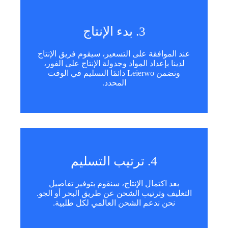
3. بدء الإنتاج
عند الموافقة على التسعير، سيقوم فريق الإنتاج
لدينا بإعداد المواد وجدولة الإنتاج على الفور،
وتضمن Leierwo دائمًا التسليم في الوقت
المحدد.
4. ترتيب التسليم
بعد اكتمال الإنتاج، سنقوم بتوفير تفاصيل
التغليف وترتيب الشحن عن طريق البحر أو الجو.
نحن ندعم الشحن العالمي لكل طلبية.