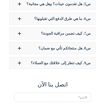
س5. هل تقدمون عينات؟ وهل هي مجانية؟
س6. ما هي طرق الدفع التي تقبلونها؟
س7. كيف تضمن مراقبة الجودة؟
س8. هل منتجاتكم تأتي مع ضمان؟
س9. كيف تنظر إلى علاقتك مع العملاء؟
اتصل بنا الآن