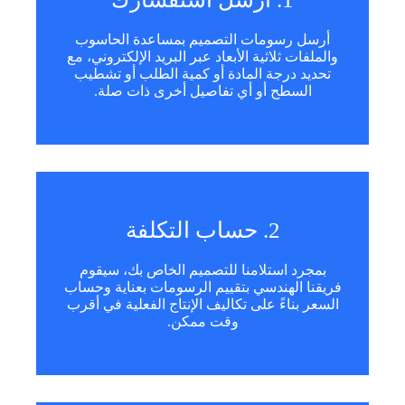
أرسل رسومات التصميم بمساعدة الحاسوب
والملفات ثلاثية الأبعاد عبر البريد الإلكتروني، مع
تحديد درجة المادة أو كمية الطلب أو تشطيب
السطح أو أي تفاصيل أخرى ذات صلة.
2. حساب التكلفة
بمجرد استلامنا للتصميم الخاص بك، سيقوم
فريقنا الهندسي بتقييم الرسومات بعناية وحساب
السعر بناءً على تكاليف الإنتاج الفعلية في أقرب
وقت ممكن.