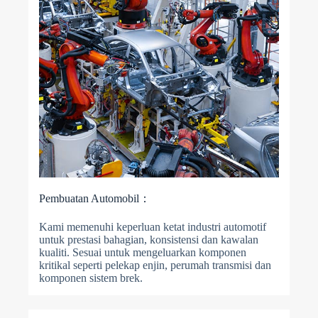
Pembuatan Automobil：
Kami memenuhi keperluan ketat industri automotif
untuk prestasi bahagian, konsistensi dan kawalan
kualiti. Sesuai untuk mengeluarkan komponen
kritikal seperti pelekap enjin, perumah transmisi dan
komponen sistem brek.