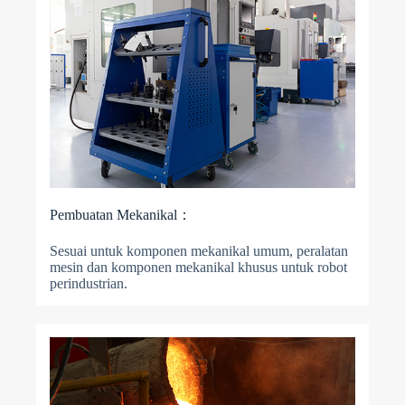
Pembuatan Mekanikal：
Sesuai untuk komponen mekanikal umum, peralatan
mesin dan komponen mekanikal khusus untuk robot
perindustrian.