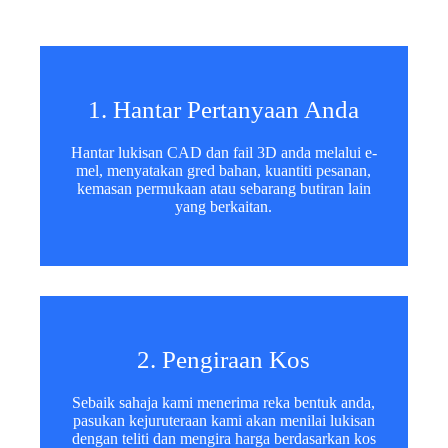
1. Hantar Pertanyaan Anda
Hantar lukisan CAD dan fail 3D anda melalui e-
mel, menyatakan gred bahan, kuantiti pesanan,
kemasan permukaan atau sebarang butiran lain
yang berkaitan.
2. Pengiraan Kos
Sebaik sahaja kami menerima reka bentuk anda,
pasukan kejuruteraan kami akan menilai lukisan
dengan teliti dan mengira harga berdasarkan kos