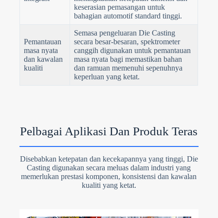
keserasian pemasangan untuk
bahagian automotif standard tinggi.
Semasa pengeluaran Die Casting
Pemantauan
secara besar-besaran, spektrometer
masa nyata
canggih digunakan untuk pemantauan
dan kawalan
masa nyata bagi memastikan bahan
kualiti
dan ramuan memenuhi sepenuhnya
keperluan yang ketat.
Pelbagai Aplikasi Dan Produk Teras
Disebabkan ketepatan dan kecekapannya yang tinggi, Die
Casting digunakan secara meluas dalam industri yang
memerlukan prestasi komponen, konsistensi dan kawalan
kualiti yang ketat.