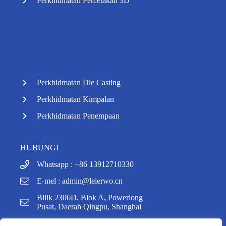
Perkhidmatan Percetakan 3D
Perkhidmatan Die Casting
Perkhidmatan Kimpalan
Perkhidmatan Penempaan
HUBUNGI
Whatsapp : +86 13912710330
E-mel :
admin@leierwo.cn
Bilik 2306D, Blok A, Powerlong
y
Pusat, Daerah Qingpu, Shanghai
t
a