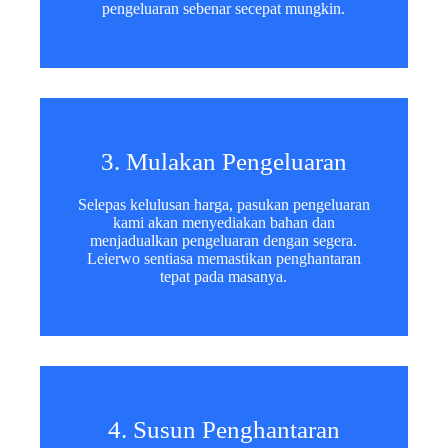
pengeluaran sebenar secepat mungkin.
3. Mulakan Pengeluaran
Selepas kelulusan harga, pasukan pengeluaran
kami akan menyediakan bahan dan
menjadualkan pengeluaran dengan segera.
Leierwo sentiasa memastikan penghantaran
tepat pada masanya.
4. Susun Penghantaran