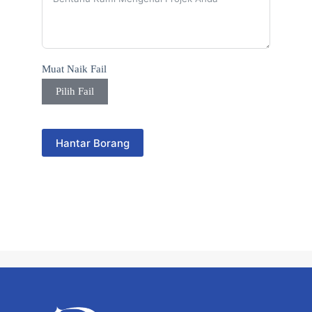
r
y
s
e
l
e
Muat Naik Fail
c
t
Pilih Fail
e
d
Hantar Borang