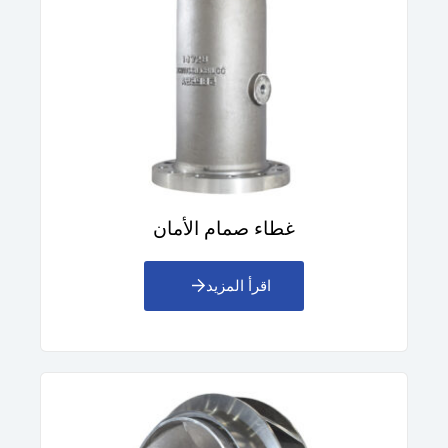
غطاء صمام الأمان
اقرأ المزيد