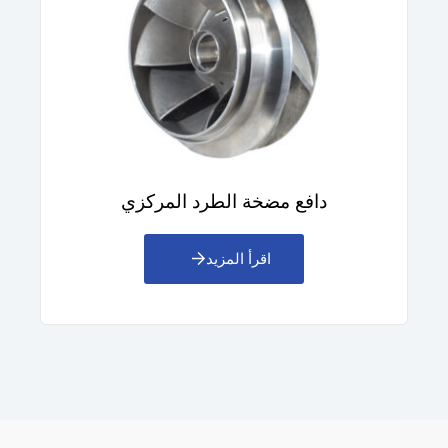
دافع مضخة الطرد المركزي
اقرأ المزيد