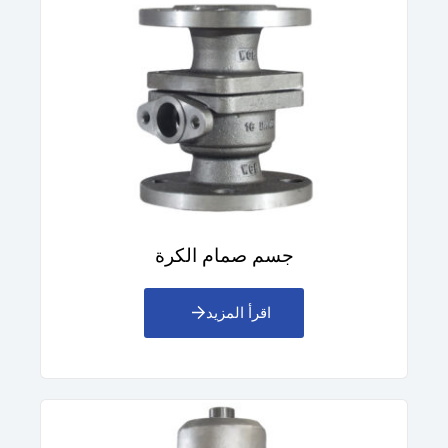
جسم صمام الكرة
اقرأ المزيد