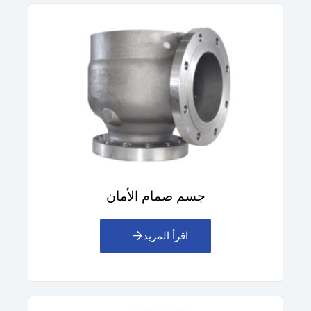
جسم صمام الأمان
اقرأ المزيد