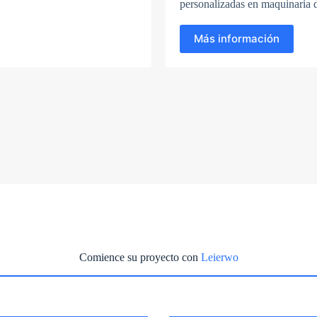
personalizadas en maquinaria d
Más información
Comience su proyecto con
Leierwo