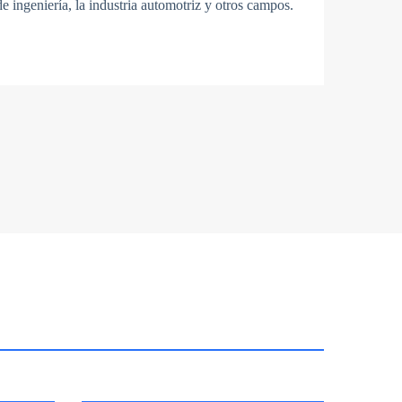
e ingeniería, la industria automotriz y otros campos.