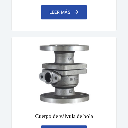
LEER MÁS
Cuerpo de válvula de bola