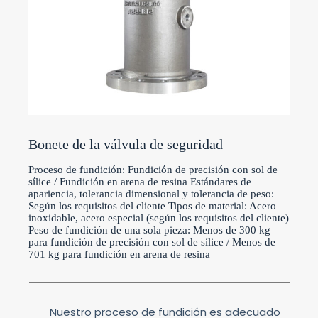
Bonete de la válvula de seguridad
Proceso de fundición: Fundición de precisión con sol de
sílice / Fundición en arena de resina Estándares de
apariencia, tolerancia dimensional y tolerancia de peso:
Según los requisitos del cliente Tipos de material: Acero
inoxidable, acero especial (según los requisitos del cliente)
Peso de fundición de una sola pieza: Menos de 300 kg
para fundición de precisión con sol de sílice / Menos de
701 kg para fundición en arena de resina
Nuestro proceso de fundición es adecuado