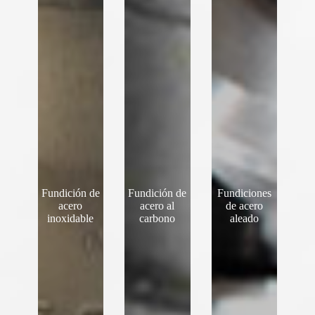
Fundición de
Fundición de
Fundiciones
acero
acero al
de acero
inoxidable
carbono
aleado