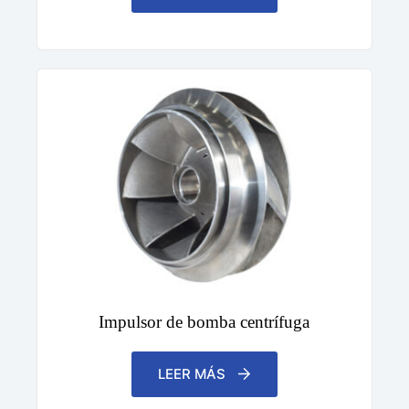
Impulsor de bomba centrífuga
LEER MÁS