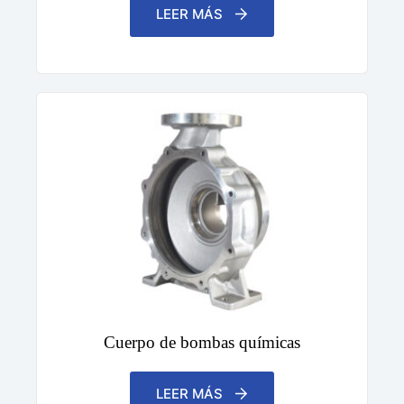
LEER MÁS
Cuerpo de bombas químicas
LEER MÁS