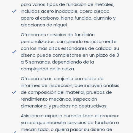
para varios tipos de fundición de metales,
incluidos acero inoxidable, acero aleado,
acero al carbono, hierro fundido, aluminio y
aleaciones de níquel.
Ofrecemos servicios de fundición
personalizados, cumpliendo estrictamente
con los más altos estándares de calidad. Su
diseño puede completarse en un plazo de 3
a 5 semanas, dependiendo de la
complejidad de la pieza.
Ofrecemos un conjunto completo de
informes de inspección, que incluyen análisis
de composición del material, pruebas de
rendimiento mecánico, inspección
dimensional y pruebas no destructivas.
Asistencia experta durante todo el proceso:
ya sea que necesite servicios de fundición o
mecanizado, o quiera pasar su diseño de