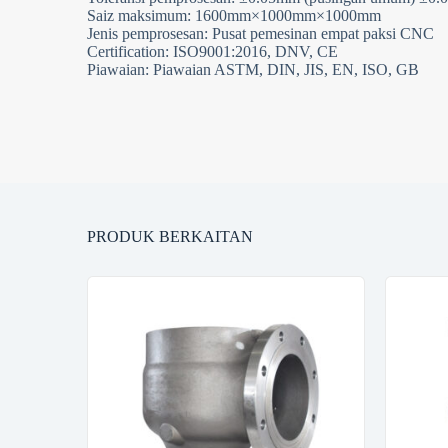
Saiz maksimum: 1600mm×1000mm×1000mm
Jenis pemprosesan: Pusat pemesinan empat paksi CNC
Certification: ISO9001:2016, DNV, CE
Piawaian: Piawaian ASTM, DIN, JIS, EN, ISO, GB
PRODUK BERKAITAN