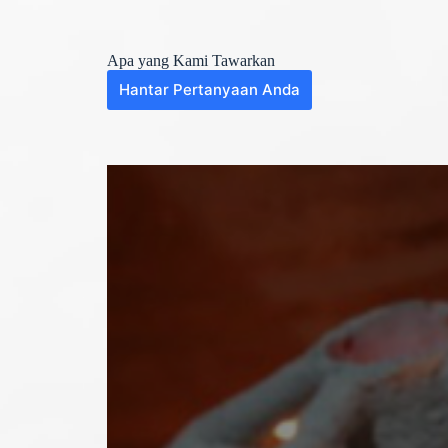
Apa yang Kami Tawarkan
Hantar Pertanyaan Anda