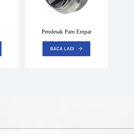
Pendesak Pam Empar
BACA LAGI