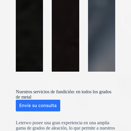
Nuestros servicios de fundición: en todos los grados
de metal
Envíe su consulta
Leierwo posee una gran experiencia en una amplia
gama de grados de aleación, lo que permite a nuestros