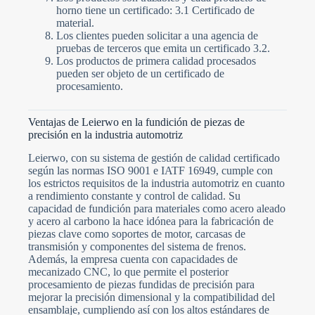
horno tiene un certificado: 3.1 Certificado de
material.
Los clientes pueden solicitar a una agencia de
pruebas de terceros que emita un certificado 3.2.
Los productos de primera calidad procesados
pueden ser objeto de un certificado de
procesamiento.
Ventajas de Leierwo en la fundición de piezas de
precisión en la industria automotriz
Leierwo, con su sistema de gestión de calidad certificado
según las normas ISO 9001 e IATF 16949, cumple con
los estrictos requisitos de la industria automotriz en cuanto
a rendimiento constante y control de calidad. Su
capacidad de fundición para materiales como acero aleado
y acero al carbono la hace idónea para la fabricación de
piezas clave como soportes de motor, carcasas de
transmisión y componentes del sistema de frenos.
Además, la empresa cuenta con capacidades de
mecanizado CNC, lo que permite el posterior
procesamiento de piezas fundidas de precisión para
mejorar la precisión dimensional y la compatibilidad del
ensamblaje, cumpliendo así con los altos estándares de