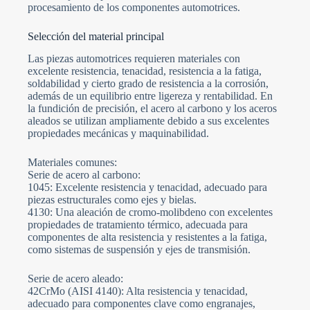
procesamiento de los componentes automotrices.
Selección del material principal
Las piezas automotrices requieren materiales con
excelente resistencia, tenacidad, resistencia a la fatiga,
soldabilidad y cierto grado de resistencia a la corrosión,
además de un equilibrio entre ligereza y rentabilidad. En
la fundición de precisión, el acero al carbono y los aceros
aleados se utilizan ampliamente debido a sus excelentes
propiedades mecánicas y maquinabilidad.
Materiales comunes:
Serie de acero al carbono:
1045: Excelente resistencia y tenacidad, adecuado para
piezas estructurales como ejes y bielas.
4130: Una aleación de cromo-molibdeno con excelentes
propiedades de tratamiento térmico, adecuada para
componentes de alta resistencia y resistentes a la fatiga,
como sistemas de suspensión y ejes de transmisión.
Serie de acero aleado:
42CrMo (AISI 4140): Alta resistencia y tenacidad,
adecuado para componentes clave como engranajes,