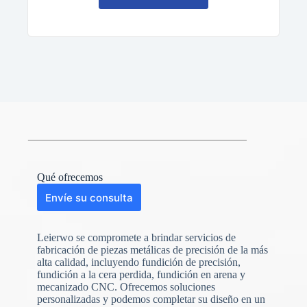
Qué ofrecemos
Envíe su consulta
Leierwo se compromete a brindar servicios de
fabricación de piezas metálicas de precisión de la más
alta calidad, incluyendo fundición de precisión,
fundición a la cera perdida, fundición en arena y
mecanizado CNC. Ofrecemos soluciones
personalizadas y podemos completar su diseño en un