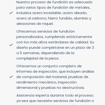
Nuestro proceso de fundición es adecuado
para varios tipos de fundición de metales,
incluidos acero inoxidable, acero aleado,
acero al carbono, hierro fundido, aluminio y
aleaciones de níquel.
Ofrecemos servicios de fundición
personalizados, cumpliendo estrictamente
con los más altos estándares de calidad. Su
diseño puede completarse en un plazo de 3
a 5 semanas, dependiendo de la
complejidad de la pieza.
Ofrecemos un conjunto completo de
informes de inspección, que incluyen análisis
de composición del material, pruebas de
rendimiento mecánico, inspección
dimensional y pruebas no destructivas.
Asistencia experta durante todo el proceso:
ya sea que necesite servicios de fundición o