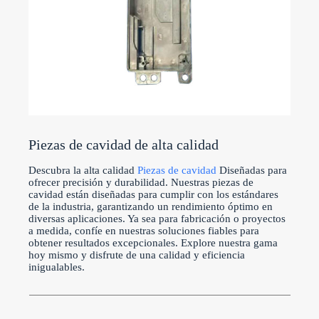
Piezas de cavidad de alta calidad
Descubra la alta calidad
Piezas de cavidad
Diseñadas para
ofrecer precisión y durabilidad. Nuestras piezas de
cavidad están diseñadas para cumplir con los estándares
de la industria, garantizando un rendimiento óptimo en
diversas aplicaciones. Ya sea para fabricación o proyectos
a medida, confíe en nuestras soluciones fiables para
obtener resultados excepcionales. Explore nuestra gama
hoy mismo y disfrute de una calidad y eficiencia
inigualables.