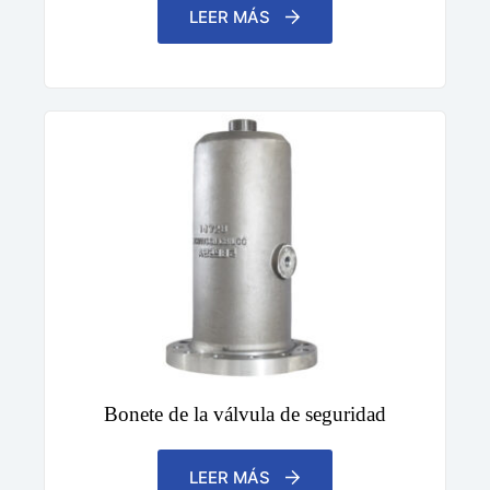
LEER MÁS
Bonete de la válvula de seguridad
LEER MÁS