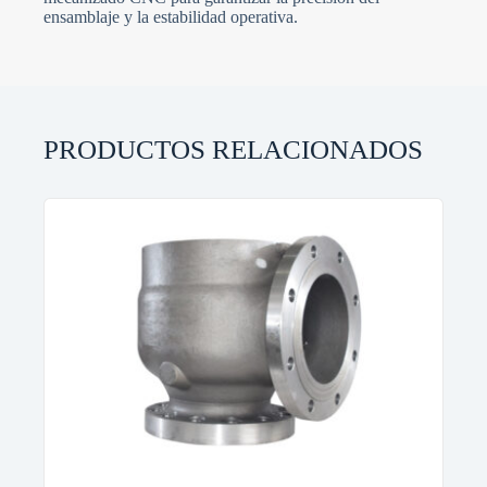
ensamblaje y la estabilidad operativa.
PRODUCTOS RELACIONADOS