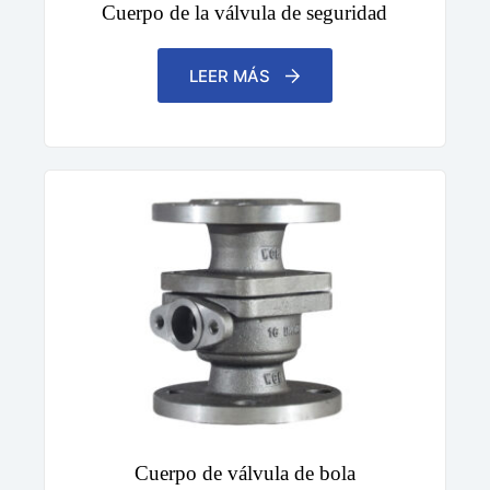
Cuerpo de la válvula de seguridad
LEER MÁS
Cuerpo de válvula de bola