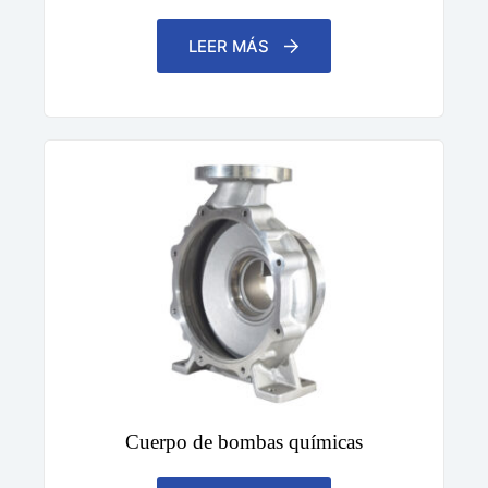
LEER MÁS
Cuerpo de bombas químicas