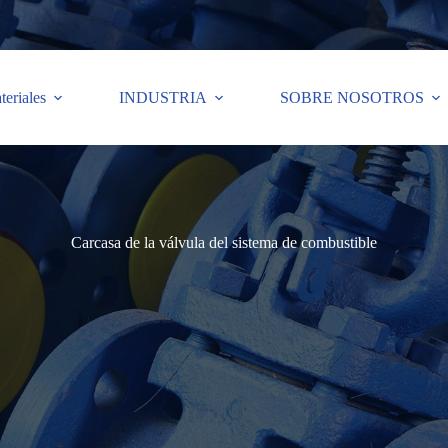
teriales
INDUSTRIA
SOBRE NOSOTROS
Carcasa de la válvula del sistema de combustible