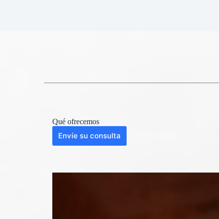
Qué ofrecemos
Envíe su consulta