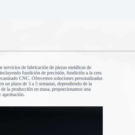
 servicios de fabricación de piezas metálicas de
 incluyendo fundición de precisión, fundición a la cera
mecanizado CNC. Ofrecemos soluciones personalizadas
en un plazo de 3 a 5 semanas, dependiendo de la
s de la producción en masa, proporcionamos una
y aprobación.