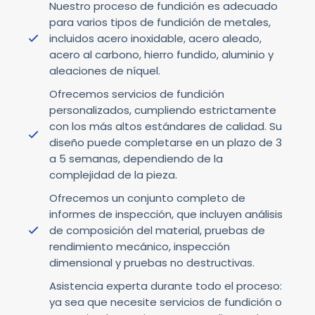
Nuestro proceso de fundición es adecuado
para varios tipos de fundición de metales,
incluidos acero inoxidable, acero aleado,
acero al carbono, hierro fundido, aluminio y
aleaciones de níquel.
Ofrecemos servicios de fundición
personalizados, cumpliendo estrictamente
con los más altos estándares de calidad. Su
diseño puede completarse en un plazo de 3
a 5 semanas, dependiendo de la
complejidad de la pieza.
Ofrecemos un conjunto completo de
informes de inspección, que incluyen análisis
de composición del material, pruebas de
rendimiento mecánico, inspección
dimensional y pruebas no destructivas.
Asistencia experta durante todo el proceso:
ya sea que necesite servicios de fundición o