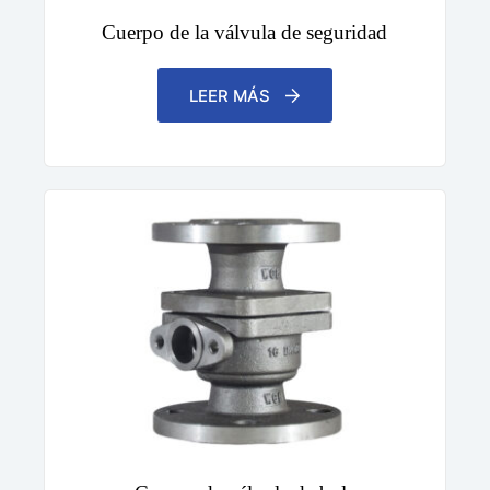
Cuerpo de la válvula de seguridad
LEER MÁS