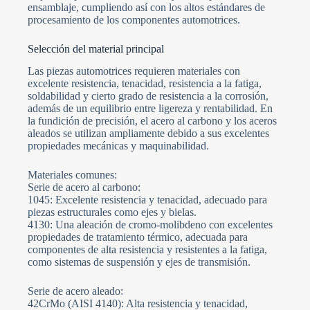
ensamblaje, cumpliendo así con los altos estándares de
procesamiento de los componentes automotrices.
Selección del material principal
Las piezas automotrices requieren materiales con
excelente resistencia, tenacidad, resistencia a la fatiga,
soldabilidad y cierto grado de resistencia a la corrosión,
además de un equilibrio entre ligereza y rentabilidad. En
la fundición de precisión, el acero al carbono y los aceros
aleados se utilizan ampliamente debido a sus excelentes
propiedades mecánicas y maquinabilidad.
Materiales comunes:
Serie de acero al carbono:
1045: Excelente resistencia y tenacidad, adecuado para
piezas estructurales como ejes y bielas.
4130: Una aleación de cromo-molibdeno con excelentes
propiedades de tratamiento térmico, adecuada para
componentes de alta resistencia y resistentes a la fatiga,
como sistemas de suspensión y ejes de transmisión.
Serie de acero aleado:
42CrMo (AISI 4140): Alta resistencia y tenacidad,