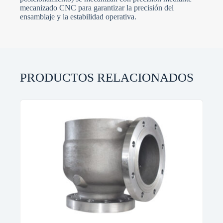
mecanizado CNC para garantizar la precisión del
ensamblaje y la estabilidad operativa.
PRODUCTOS RELACIONADOS