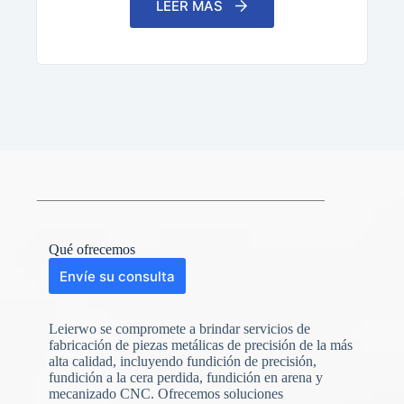
LEER MÁS
Qué ofrecemos
Envíe su consulta
Leierwo se compromete a brindar servicios de
fabricación de piezas metálicas de precisión de la más
alta calidad, incluyendo fundición de precisión,
fundición a la cera perdida, fundición en arena y
mecanizado CNC. Ofrecemos soluciones