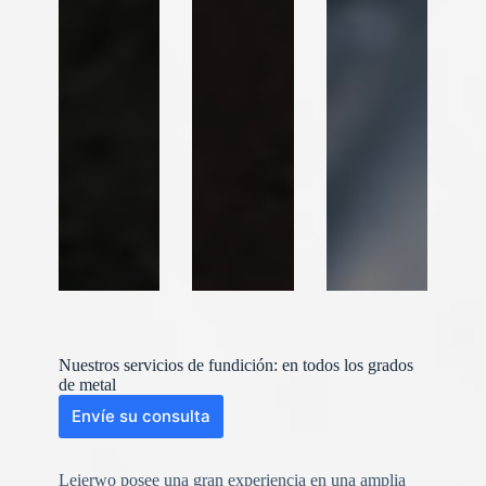
Nuestros servicios de fundición: en todos los grados
de metal
Envíe su consulta
Leierwo posee una gran experiencia en una amplia