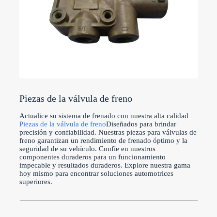
Piezas de la válvula de freno
Actualice su sistema de frenado con nuestra alta calidad
Piezas de la válvula de freno
Diseñados para brindar
precisión y confiabilidad. Nuestras piezas para válvulas de
freno garantizan un rendimiento de frenado óptimo y la
seguridad de su vehículo. Confíe en nuestros
componentes duraderos para un funcionamiento
impecable y resultados duraderos. Explore nuestra gama
hoy mismo para encontrar soluciones automotrices
superiores.