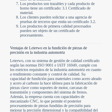
Los productos son trazables y cada producto de
horno tiene un certificado: 3.1 Certificado de
material.
Los clientes pueden solicitar a una agencia de
pruebas de terceros que emita un certificado 3.2.
Los productos de primera calidad procesados
pueden ser objeto de un certificado de
procesamiento.
Ventajas de Leierwo en la fundición de piezas de
precisión en la industria automotriz
Leierwo, con su sistema de gestión de calidad certificado
según las normas ISO 9001 e IATF 16949, cumple con
los estrictos requisitos de la industria automotriz en cuanto
a rendimiento constante y control de calidad. Su
capacidad de fundición para materiales como acero aleado
y acero al carbono la hace idónea para la fabricación de
piezas clave como soportes de motor, carcasas de
transmisión y componentes del sistema de frenos.
Además, la empresa cuenta con capacidades de
mecanizado CNC, lo que permite el posterior
procesamiento de piezas fundidas de precisión para
mejorar la precisión dimensional y la compatibilidad del