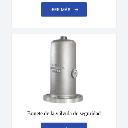
LEER MÁS
Bonete de la válvula de seguridad