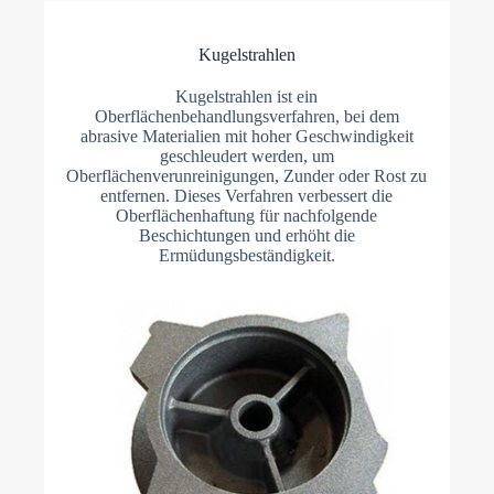
Kugelstrahlen
Kugelstrahlen ist ein
Oberflächenbehandlungsverfahren, bei dem
abrasive Materialien mit hoher Geschwindigkeit
geschleudert werden, um
Oberflächenverunreinigungen, Zunder oder Rost zu
entfernen. Dieses Verfahren verbessert die
Oberflächenhaftung für nachfolgende
Beschichtungen und erhöht die
Ermüdungsbeständigkeit.