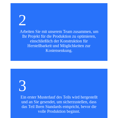
2
Arbeiten Sie mit unserem Team zusammen, um
Ihr Projekt für die Produktion zu optimieren,
einschließlich der Konstruktion für
Herstellbarkeit und Möglichkeiten zur
Kostensenkung.
3
Ein erster Musterlauf des Teils wird hergestellt
und an Sie gesendet, um sicherzustellen, dass
das Teil Ihren Standards entspricht, bevor die
volle Produktion beginnt.