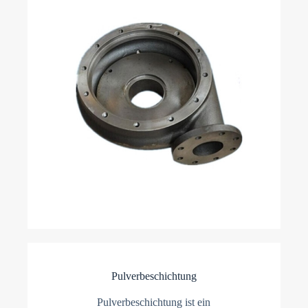
Pulverbeschichtung
Pulverbeschichtung ist ein