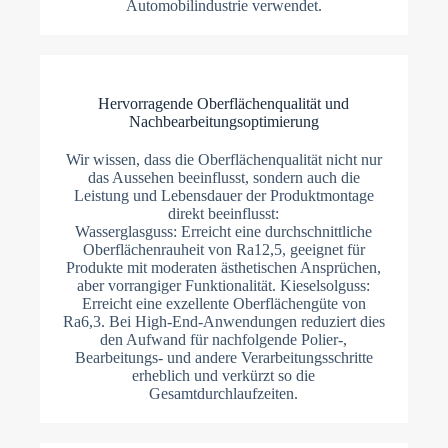
Automobilindustrie verwendet.
Hervorragende Oberflächenqualität und
Nachbearbeitungsoptimierung
Wir wissen, dass die Oberflächenqualität nicht nur
das Aussehen beeinflusst, sondern auch die
Leistung und Lebensdauer der Produktmontage
direkt beeinflusst:
Wasserglasguss: Erreicht eine durchschnittliche
Oberflächenrauheit von Ra12,5, geeignet für
Produkte mit moderaten ästhetischen Ansprüchen,
aber vorrangiger Funktionalität. Kieselsolguss:
Erreicht eine exzellente Oberflächengüte von
Ra6,3. Bei High-End-Anwendungen reduziert dies
den Aufwand für nachfolgende Polier-,
Bearbeitungs- und andere Verarbeitungsschritte
erheblich und verkürzt so die
Gesamtdurchlaufzeiten.