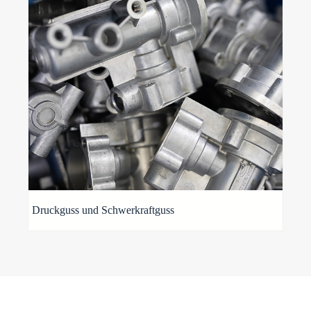
Druckguss und Schwerkraftguss