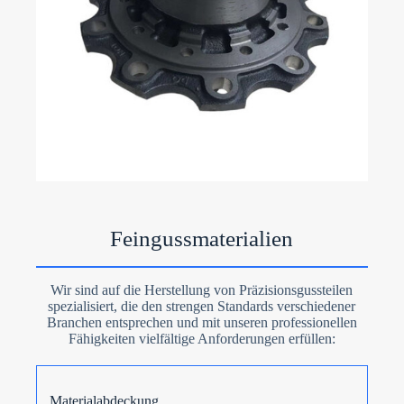
Feingussmaterialien
Wir sind auf die Herstellung von Präzisionsgussteilen
spezialisiert, die den strengen Standards verschiedener
Branchen entsprechen und mit unseren professionellen
Fähigkeiten vielfältige Anforderungen erfüllen:
Materialabdeckung