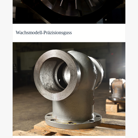
Wachsmodell-Präzisionsguss