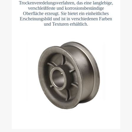
Trockenveredelungsverfahren, das eine langlebige,
verschleißfeste und korrosionsbeständige
Oberfläche erzeugt. Sie bietet ein einheitliches
Erscheinungsbild und ist in verschiedenen Farben
und Texturen erhältlich.