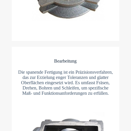
Bearbeitung
Die spanende Fertigung ist ein Präzisionsverfahren,
das zur Erzielung enger Toleranzen und glatter
Oberflächen eingesetzt wird. Es umfasst Fräsen,
Drehen, Bohren und Schleifen, um spezifische
Maß- und Funktionsanforderungen zu erfüllen.