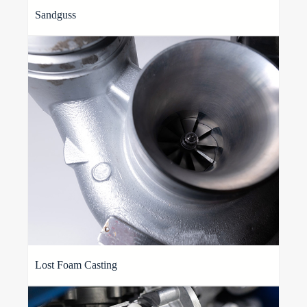
Sandguss
Lost Foam Casting