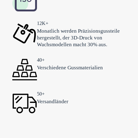
12K+
Monatlich werden Präzisionsgussteile
hergestellt, der 3D-Druck von
Wachsmodellen macht 30% aus.
40+
Verschiedene Gussmaterialien
50+
Versandländer