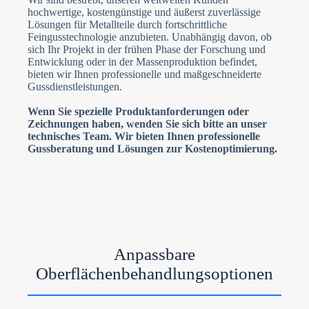
hochwertige, kostengünstige und äußerst zuverlässige
Lösungen für Metallteile durch fortschrittliche
Feingusstechnologie anzubieten. Unabhängig davon, ob
sich Ihr Projekt in der frühen Phase der Forschung und
Entwicklung oder in der Massenproduktion befindet,
bieten wir Ihnen professionelle und maßgeschneiderte
Gussdienstleistungen.
Wenn Sie spezielle Produktanforderungen oder
Zeichnungen haben, wenden Sie sich bitte an unser
technisches Team. Wir bieten Ihnen professionelle
Gussberatung und Lösungen zur Kostenoptimierung.
Anpassbare
Oberflächenbehandlungsoptionen