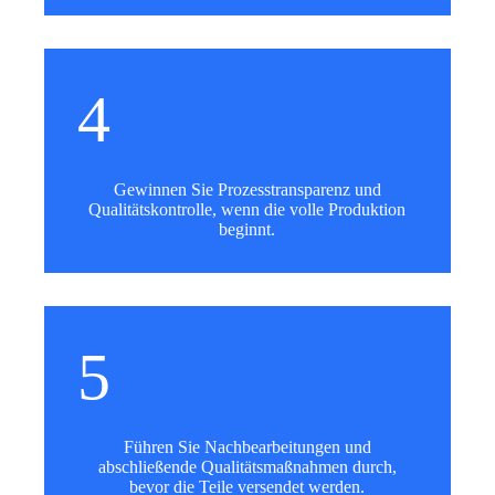
4
Gewinnen Sie Prozesstransparenz und
Qualitätskontrolle, wenn die volle Produktion
beginnt.
5
Führen Sie Nachbearbeitungen und
abschließende Qualitätsmaßnahmen durch,
bevor die Teile versendet werden.