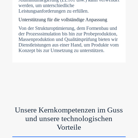
werden, um unterschiedliche
Leistungsanforderungen zu erfüllen.
Unterstützung für die vollständige Anpassung
Von der Strukturoptimierung, dem Formenbau und
der Prozesssimulation bis hin zur Probeproduktion,
Massenproduktion und Qualitätsprüfung bieten wir
Dienstleistungen aus einer Hand, um Produkte vom
Konzept bis zur Umsetzung zu unterstützen.
Unsere Kernkompetenzen im Guss
und unsere technologischen
Vorteile