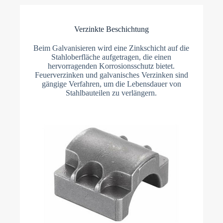
Verzinkte Beschichtung
Beim Galvanisieren wird eine Zinkschicht auf die
Stahloberfläche aufgetragen, die einen
hervorragenden Korrosionsschutz bietet.
Feuerverzinken und galvanisches Verzinken sind
gängige Verfahren, um die Lebensdauer von
Stahlbauteilen zu verlängern.