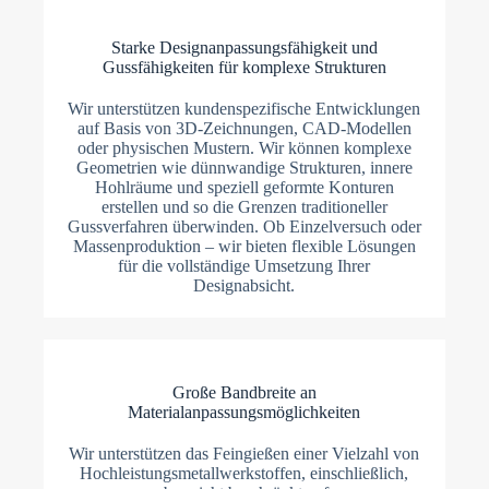
Starke Designanpassungsfähigkeit und
Gussfähigkeiten für komplexe Strukturen
Wir unterstützen kundenspezifische Entwicklungen
auf Basis von 3D-Zeichnungen, CAD-Modellen
oder physischen Mustern. Wir können komplexe
Geometrien wie dünnwandige Strukturen, innere
Hohlräume und speziell geformte Konturen
erstellen und so die Grenzen traditioneller
Gussverfahren überwinden. Ob Einzelversuch oder
Massenproduktion – wir bieten flexible Lösungen
für die vollständige Umsetzung Ihrer
Designabsicht.
Große Bandbreite an
Materialanpassungsmöglichkeiten
Wir unterstützen das Feingießen einer Vielzahl von
Hochleistungsmetallwerkstoffen, einschließlich,