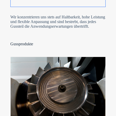
Wir konzentrieren uns stets auf Haltbarkeit, hohe Leistung
und flexible Anpassung und sind bestrebt, dass jedes
Gussteil die Anwendungserwartungen übertrifft.
Gussprodukte