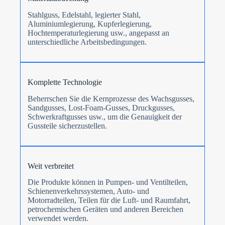
Stahlguss, Edelstahl, legierter Stahl,
Aluminiumlegierung, Kupferlegierung,
Hochtemperaturlegierung usw., angepasst an
unterschiedliche Arbeitsbedingungen.
Komplette Technologie
Beherrschen Sie die Kernprozesse des Wachsgusses,
Sandgusses, Lost-Foam-Gusses, Druckgusses,
Schwerkraftgusses usw., um die Genauigkeit der
Gussteile sicherzustellen.
Weit verbreitet
Die Produkte können in Pumpen- und Ventilteilen,
Schienenverkehrssystemen, Auto- und
Motorradteilen, Teilen für die Luft- und Raumfahrt,
petrochemischen Geräten und anderen Bereichen
verwendet werden.