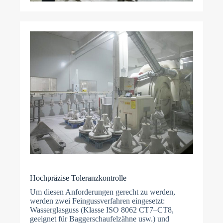
Hochpräzise Toleranzkontrolle
Um diesen Anforderungen gerecht zu werden,
werden zwei Feingussverfahren eingesetzt:
Wasserglasguss (Klasse ISO 8062 CT7–CT8,
geeignet für Baggerschaufelzähne usw.) und