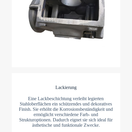
Lackierung
Eine Lackbeschichtung verleiht legierten
Stahloberflächen ein schützendes und dekoratives
Finish. Sie erhöht die Korrosionsbeständigkeit und
ermöglicht verschiedene Farb- und
Strukturoptionen. Dadurch eignet sie sich ideal für
ästhetische und funktionale Zwecke.