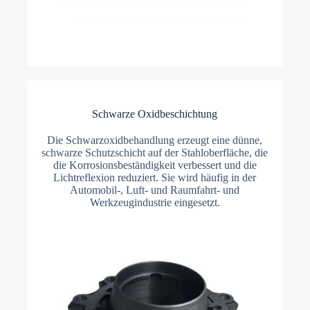
Schwarze Oxidbeschichtung
Die Schwarzoxidbehandlung erzeugt eine dünne,
schwarze Schutzschicht auf der Stahloberfläche, die
die Korrosionsbeständigkeit verbessert und die
Lichtreflexion reduziert. Sie wird häufig in der
Automobil-, Luft- und Raumfahrt- und
Werkzeugindustrie eingesetzt.