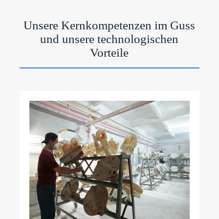
Unsere Kernkompetenzen im Guss
und unsere technologischen
Vorteile