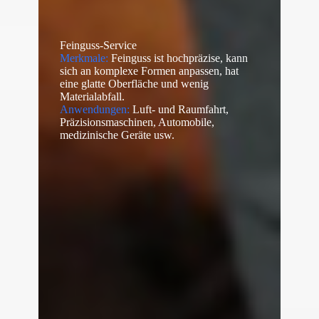
Feinguss-Service
Merkmale:
Feinguss ist hochpräzise, kann
sich an komplexe Formen anpassen, hat
eine glatte Oberfläche und wenig
Materialabfall.
Anwendungen:
Luft- und Raumfahrt,
Präzisionsmaschinen, Automobile,
medizinische Geräte usw.