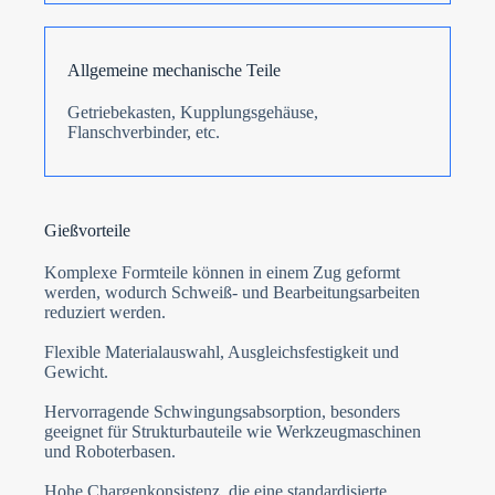
Allgemeine mechanische Teile
Getriebekasten, Kupplungsgehäuse,
Flanschverbinder, etc.
Gießvorteile
Komplexe Formteile können in einem Zug geformt
werden, wodurch Schweiß- und Bearbeitungsarbeiten
reduziert werden.
Flexible Materialauswahl, Ausgleichsfestigkeit und
Gewicht.
Hervorragende Schwingungsabsorption, besonders
geeignet für Strukturbauteile wie Werkzeugmaschinen
und Roboterbasen.
Hohe Chargenkonsistenz, die eine standardisierte