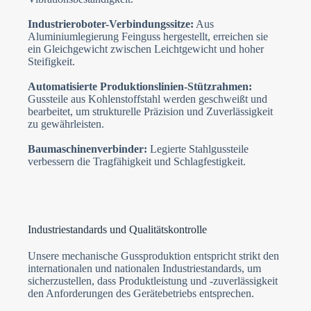
Industrieroboter-Verbindungssitze:
Aus
Aluminiumlegierung Feinguss hergestellt, erreichen sie
ein Gleichgewicht zwischen Leichtgewicht und hoher
Steifigkeit.
Automatisierte Produktionslinien-Stützrahmen:
Gussteile aus Kohlenstoffstahl werden geschweißt und
bearbeitet, um strukturelle Präzision und Zuverlässigkeit
zu gewährleisten.
Baumaschinenverbinder:
Legierte Stahlgussteile
verbessern die Tragfähigkeit und Schlagfestigkeit.
Industriestandards und Qualitätskontrolle
Unsere mechanische Gussproduktion entspricht strikt den
internationalen und nationalen Industriestandards, um
sicherzustellen, dass Produktleistung und -zuverlässigkeit
den Anforderungen des Gerätebetriebs entsprechen.