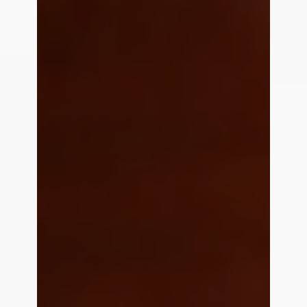
Formular absenden