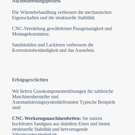
Nachbearbeitungsprozess
Die Wärmebehandlung verbessert die mechanischen
Eigenschaften und die strukturelle Stabilität.
CNC-Veredelung gewährleistet Passgenauigkeit und
Montagekonsistenz.
Sandstrahlen und Lackieren verbessern die
Korrosionsbeständigkeit und das Aussehen.
Erfolgsgeschichten
Wir liefern Gusskomponentenlösungen für zahlreiche
Maschinenhersteller und
Automatisierungssystemlieferanten Typische Beispiele
sind:
CNC-Werkzeugmaschinenbetten:
Sie nutzen
hochfesten Sandguss aus duktilem Eisen und bieten
strukturelle Stabilität und hervorragende
Vibrationsbeständigkeit.