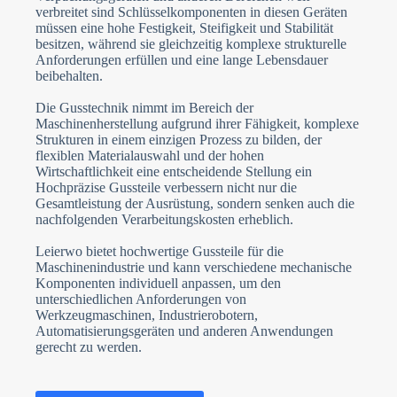
verbreitet sind Schlüsselkomponenten in diesen Geräten
müssen eine hohe Festigkeit, Steifigkeit und Stabilität
besitzen, während sie gleichzeitig komplexe strukturelle
Anforderungen erfüllen und eine lange Lebensdauer
beibehalten.
Die Gusstechnik nimmt im Bereich der
Maschinenherstellung aufgrund ihrer Fähigkeit, komplexe
Strukturen in einem einzigen Prozess zu bilden, der
flexiblen Materialauswahl und der hohen
Wirtschaftlichkeit eine entscheidende Stellung ein
Hochpräzise Gussteile verbessern nicht nur die
Gesamtleistung der Ausrüstung, sondern senken auch die
nachfolgenden Verarbeitungskosten erheblich.
Leierwo bietet hochwertige Gussteile für die
Maschinenindustrie und kann verschiedene mechanische
Komponenten individuell anpassen, um den
unterschiedlichen Anforderungen von
Werkzeugmaschinen, Industrierobotern,
Automatisierungsgeräten und anderen Anwendungen
gerecht zu werden.