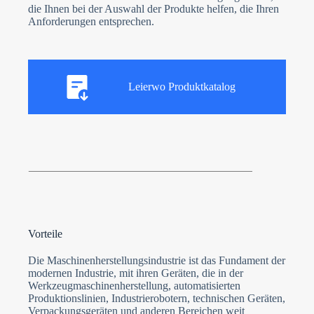
die Ihnen bei der Auswahl der Produkte helfen, die Ihren
Anforderungen entsprechen.
Leierwo Produktkatalog
Vorteile
Die Maschinenherstellungsindustrie ist das Fundament der
modernen Industrie, mit ihren Geräten, die in der
Werkzeugmaschinenherstellung, automatisierten
Produktionslinien, Industrierobotern, technischen Geräten,
Verpackungsgeräten und anderen Bereichen weit