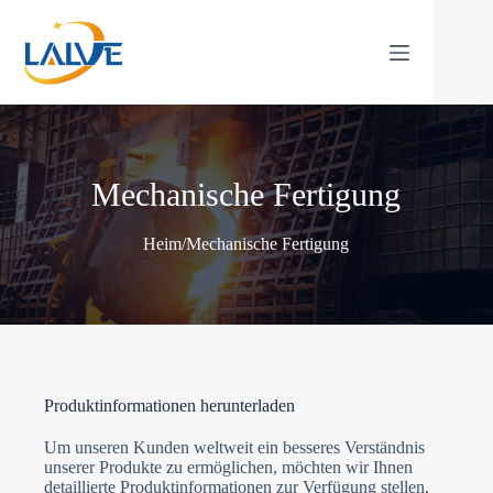
Zum
Inhalt
springen
Mechanische Fertigung
Heim
/
Mechanische Fertigung
Produktinformationen herunterladen
Um unseren Kunden weltweit ein besseres Verständnis
unserer Produkte zu ermöglichen, möchten wir Ihnen
detaillierte Produktinformationen zur Verfügung stellen,