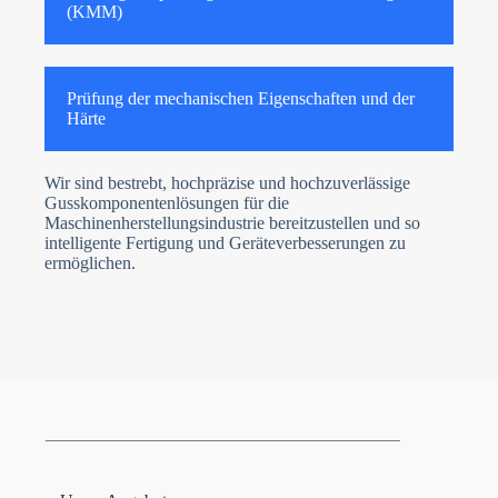
(KMM)
Prüfung der mechanischen Eigenschaften und der
Härte
Wir sind bestrebt, hochpräzise und hochzuverlässige
Gusskomponentenlösungen für die
Maschinenherstellungsindustrie bereitzustellen und so
intelligente Fertigung und Geräteverbesserungen zu
ermöglichen.