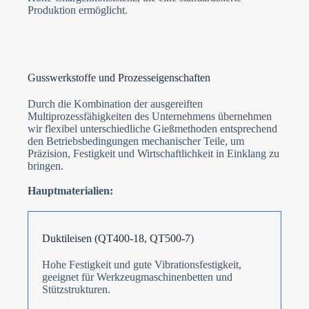
Produktion ermöglicht.
Gusswerkstoffe und Prozesseigenschaften
Durch die Kombination der ausgereiften
Multiprozessfähigkeiten des Unternehmens übernehmen
wir flexibel unterschiedliche Gießmethoden entsprechend
den Betriebsbedingungen mechanischer Teile, um
Präzision, Festigkeit und Wirtschaftlichkeit in Einklang zu
bringen.
Hauptmaterialien:
Duktileisen (QT400-18, QT500-7)
Hohe Festigkeit und gute Vibrationsfestigkeit,
geeignet für Werkzeugmaschinenbetten und
Stützstrukturen.