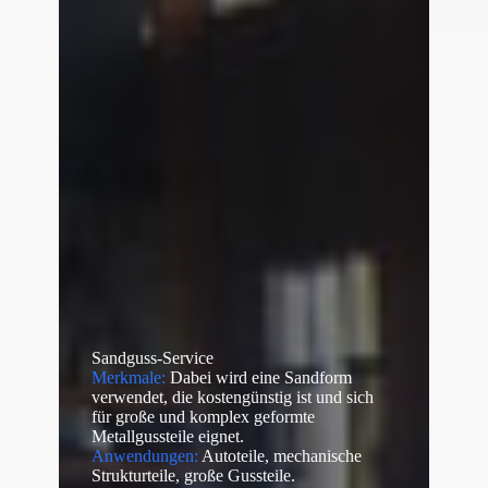
Sandguss-Service
Merkmale:
Dabei wird eine Sandform
verwendet, die kostengünstig ist und sich
für große und komplex geformte
Metallgussteile eignet.
Anwendungen:
Autoteile, mechanische
Strukturteile, große Gussteile.