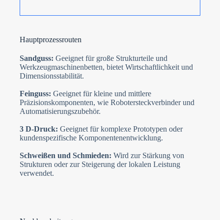
Hauptprozessrouten
Sandguss:
Geeignet für große Strukturteile und
Werkzeugmaschinenbetten, bietet Wirtschaftlichkeit und
Dimensionsstabilität.
Feinguss:
Geeignet für kleine und mittlere
Präzisionskomponenten, wie Robotersteckverbinder und
Automatisierungszubehör.
3 D-Druck:
Geeignet für komplexe Prototypen oder
kundenspezifische Komponentenentwicklung.
Schweißen und Schmieden:
Wird zur Stärkung von
Strukturen oder zur Steigerung der lokalen Leistung
verwendet.