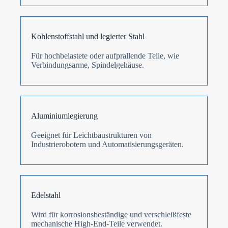
Kohlenstoffstahl und legierter Stahl
Für hochbelastete oder aufprallende Teile, wie
Verbindungsarme, Spindelgehäuse.
Aluminiumlegierung
Geeignet für Leichtbaustrukturen von
Industrierobotern und Automatisierungsgeräten.
Edelstahl
Wird für korrosionsbeständige und verschleißfeste
mechanische High-End-Teile verwendet.