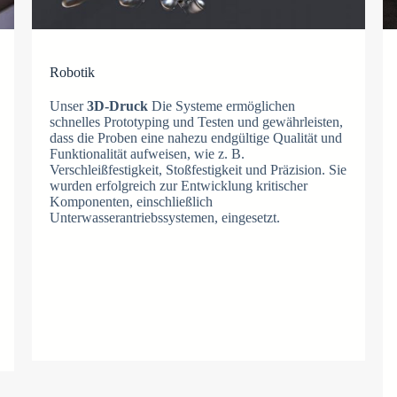
Robotik
Unser
3D-Druck
Die Systeme ermöglichen
schnelles Prototyping und Testen und gewährleisten,
dass die Proben eine nahezu endgültige Qualität und
Funktionalität aufweisen, wie z. B.
Verschleißfestigkeit, Stoßfestigkeit und Präzision. Sie
wurden erfolgreich zur Entwicklung kritischer
Komponenten, einschließlich
Unterwasserantriebssystemen, eingesetzt.