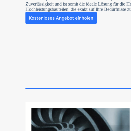
Zuverlässigkeit und ist somit die ideale Lösung für die H
Hochleistungsbauteilen, die exakt auf Ihre Bedürfnisse zu
Kostenloses Angebot einholen