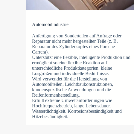
Automobilindustrie
Anfertigung von Sonderteilen auf Anfrage oder
Reparatur nicht mehr hergestellter Teile (z. B.
Reparatur des Zylinderkopfes eines Porsche
Carrera).
Unterstützt eine flexible, intelligente Produktion und
ermöglicht so eine flexible Reaktion auf
unterschiedliche Produktkategorien, kleine
Losgrößen und individuelle Bedürfnisse.
Wird verwendet für die Herstellung von
Automobilteilen, Leichtbaukonstruktionen,
kundenspezifische Anwendungen und die
Reifenformenherstellung.
Erfüllt extreme Umweltanforderungen wie
Hochfrequenzbetrieb, lange Lebensdauer,
Wasserdichtigkeit, Korrosionsbeständigkeit und
Hitzebeständigkeit.