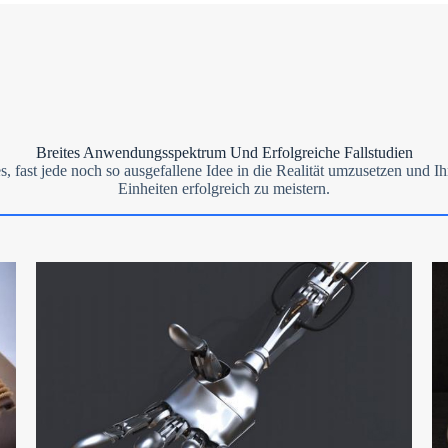
Breites Anwendungsspektrum Und Erfolgreiche Fallstudien
s, fast jede noch so ausgefallene Idee in die Realität umzusetzen und
Einheiten erfolgreich zu meistern.