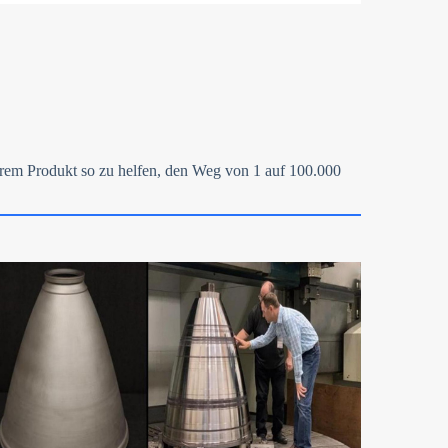
 Ihrem Produkt so zu helfen, den Weg von 1 auf 100.000