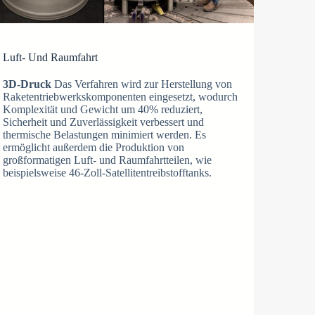
Luft- Und Raumfahrt
3D-Druck
Das Verfahren wird zur Herstellung von
Raketentriebwerkskomponenten eingesetzt, wodurch
Komplexität und Gewicht um 40% reduziert,
Sicherheit und Zuverlässigkeit verbessert und
thermische Belastungen minimiert werden. Es
ermöglicht außerdem die Produktion von
großformatigen Luft- und Raumfahrtteilen, wie
beispielsweise 46-Zoll-Satellitentreibstofftanks.