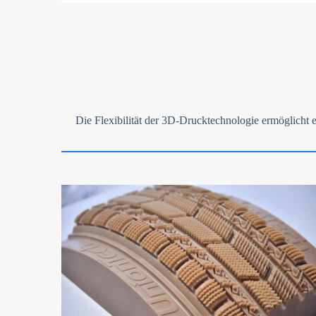
Die Flexibilität der 3D-Drucktechnologie ermöglicht e