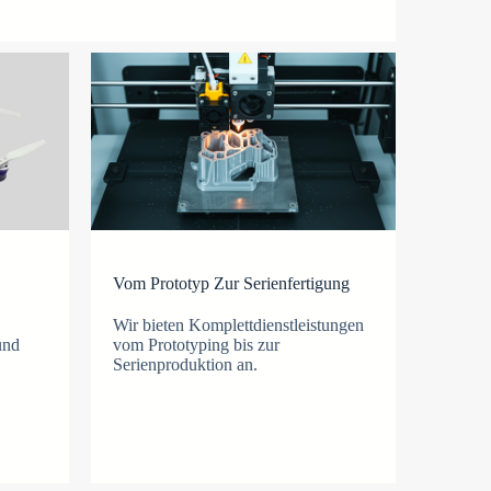
Vom Prototyp Zur Serienfertigung
Wir bieten Komplettdienstleistungen
und
vom Prototyping bis zur
Serienproduktion an.