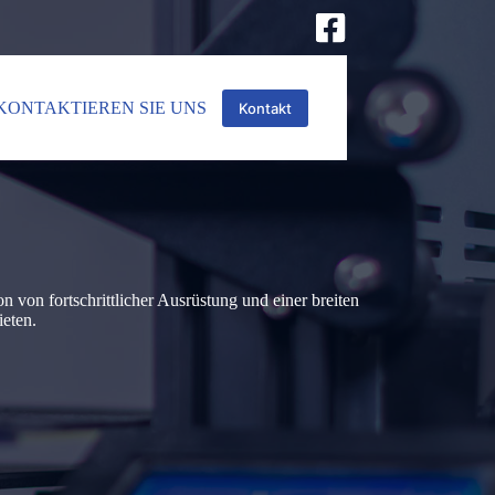
KONTAKTIEREN SIE UNS
Kontakt
von fortschrittlicher Ausrüstung und einer breiten
ieten.