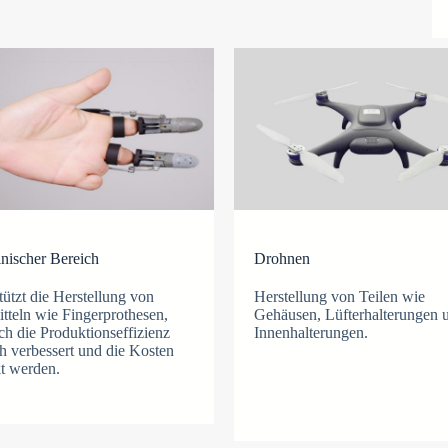
nischer Bereich
Drohnen
tützt die Herstellung von
Herstellung von Teilen wie
itteln wie Fingerprothesen,
Gehäusen, Lüfterhalterungen 
h die Produktionseffizienz
Innenhalterungen.
ch verbessert und die Kosten
t werden.