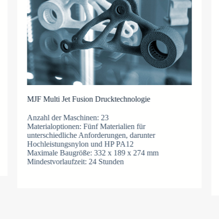
MJF Multi Jet Fusion Drucktechnologie
Anzahl der Maschinen: 23
Materialoptionen: Fünf Materialien für
unterschiedliche Anforderungen, darunter
Hochleistungsnylon und HP PA12
Maximale Baugröße: 332 x 189 x 274 mm
Mindestvorlaufzeit: 24 Stunden