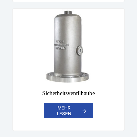
Sicherheitsventilhaube
MEHR
LESEN