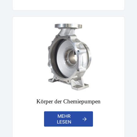
Körper der Chemiepumpen
MEHR
LESEN