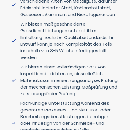
verschiedene Arten von Metallguss, darunter
Edelstahl, legierter Stahl, Kohlenstoffstahl,
Gusseisen, Aluminium und Nickellegierungen.
Wir bieten maßgeschneiderte
Gussdienstleistungen unter strikter
Einhaltung höchster Qualitätsstandards. Ihr
Entwurf kann je nach Komplexität des Teils
innerhalb von 3-5 Wochen fertiggestellt
werden.
Wir bieten einen vollständigen Satz von
Inspektionsberichten an, einschließlich
Materialzusammensetzungsanalyse, Prüfung
der mechanischen Leistung, Maßprüfung und
zerstörungsfreier Prüfung.
Fachkundige Unterstützung während des
gesamten Prozesses – ob Sie Guss- oder
Bearbeitungsdienstleistungen benötigen
oder Ihr Design von der Schmiede- und
Bearbeitungsproduktion auf die