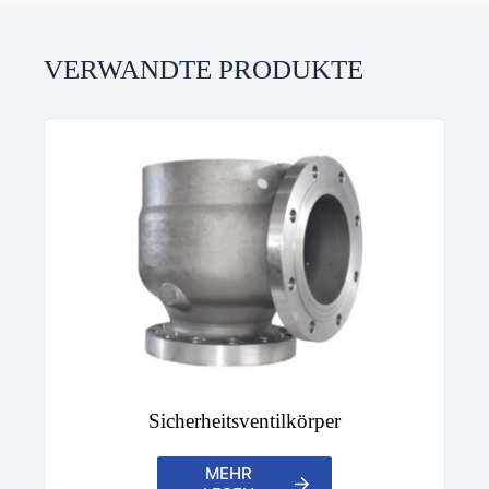
VERWANDTE PRODUKTE
Sicherheitsventilkörper
MEHR