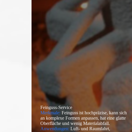
Feinguss-Service
Merkmale:
Feinguss ist hochpräzise, kann sich
an komplexe Formen anpassen, hat eine glatte
Oberfläche und wenig Materialabfall.
Anwendungen:
Luft- und Raumfahrt,