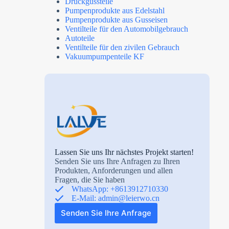
Druckgussteile
Pumpenprodukte aus Edelstahl
Pumpenprodukte aus Gusseisen
Ventilteile für den Automobilgebrauch
Autoteile
Ventilteile für den zivilen Gebrauch
Vakuumpumpenteile KF
Lassen Sie uns Ihr nächstes Projekt starten!
Senden Sie uns Ihre Anfragen zu Ihren
Produkten, Anforderungen und allen
Fragen, die Sie haben
WhatsApp: +8613912710330
E-Mail:
admin@leierwo.cn
Senden Sie Ihre Anfrage