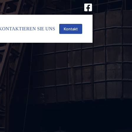
KONTAKTIEREN SIE UNS
Kontakt