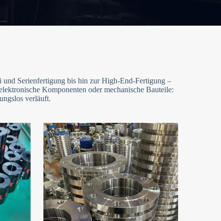
 und Serienfertigung bis hin zur High-End-Fertigung –
, elektronische Komponenten oder mechanische Bauteile:
ungslos verläuft.