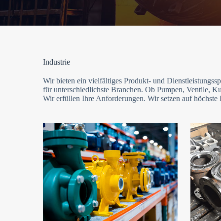
Industrie
Wir bieten ein vielfältiges Produkt- und Dienstleistun
für unterschiedlichste Branchen. Ob Pumpen, Ventile, Ku
Wir erfüllen Ihre Anforderungen. Wir setzen auf höchste 