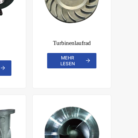
Turbinenlaufrad
MEHR
LESEN