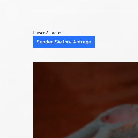
Unser Angebot
Senden Sie Ihre Anfrage