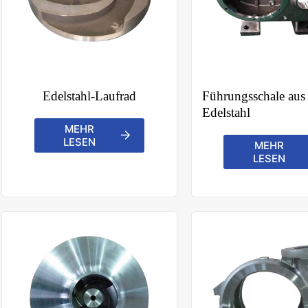
Edelstahl-Laufrad
Führungsschale aus
Edelstahl
MEHR
LESEN
MEHR
LESEN