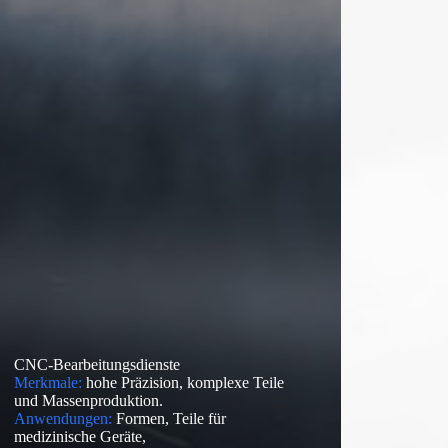
CNC-Bearbeitungsdienste
Merkmale:
hohe Präzision, komplexe Teile
und Massenproduktion.
Anwendungen:
Formen, Teile für
medizinische Geräte,