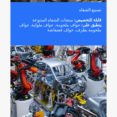
تصنيع الشفاه
قابلة للتخصيص:
منتجات الشفاه المتنوعة
ينطبق على:
حواف ملحومة، حواف ملولبة، حواف
ملحومة بطرف، حواف فضفاضة