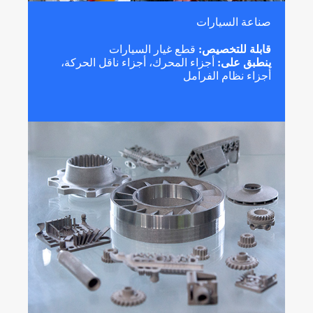
صناعة السيارات
قابلة للتخصيص:
قطع غيار السيارات
ينطبق على:
أجزاء المحرك، أجزاء ناقل الحركة،
أجزاء نظام الفرامل