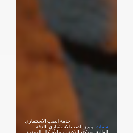
خدمة الصب الاستثماري
سمات:
يتميز الصب الاستثماري بالدقة
العالية، ويمكنه التكيف مع الأشكال المعقدة،