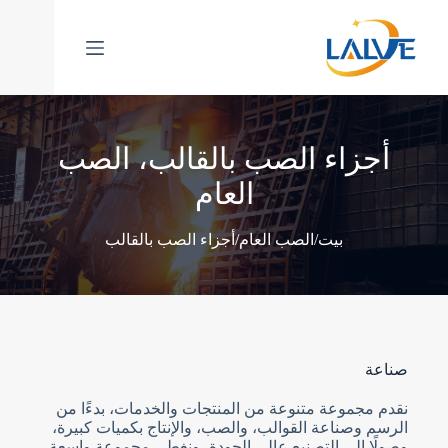
خطي
لى
لمحتوى
أجزاء الصب بالقالب، الصب
العام
/
/
بيت
الصب العام
أجزاء الصب بالقالب
صناعة
نقدم مجموعة متنوعة من المنتجات والخدمات، بدءًا من
الرسم وصناعة القوالب، والصب، والإنتاج بكميات كبيرة،
وصولًا إلى التصنيع عالي الجودة، ونغطي مجموعة واسعة