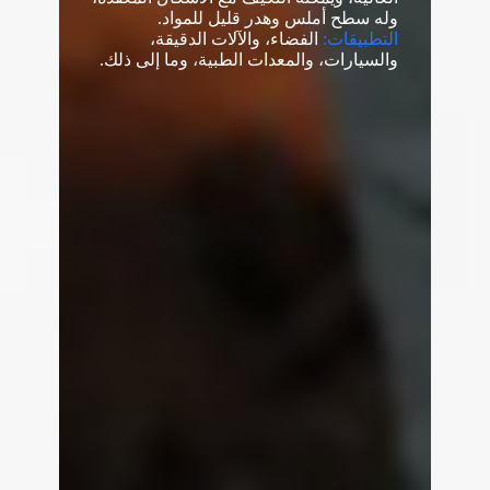
وله سطح أملس وهدر قليل للمواد.
التطبيقات:
الفضاء، والآلات الدقيقة،
والسيارات، والمعدات الطبية، وما إلى ذلك.