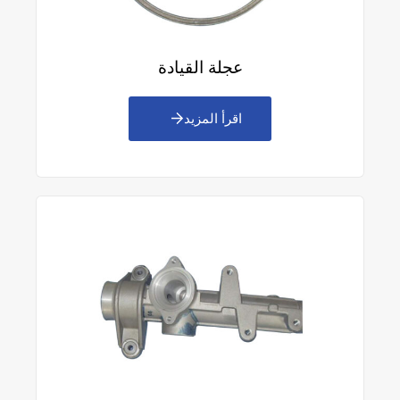
عجلة القيادة
اقرأ المزيد