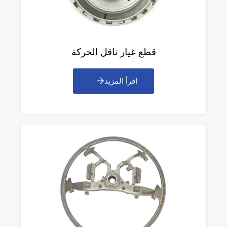
قطع غيار ناقل الحركة
اقرأ المزيد