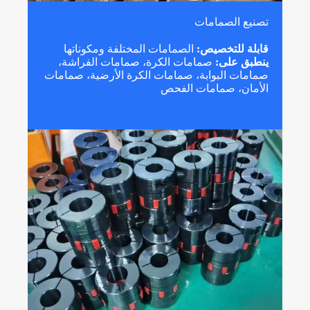
تصنيع الصمامات
قابلة للتخصيص:
الصمامات المختلفة ومكوناتها
ينطبق على:
صمامات الكرة، صمامات الفراشة،
صمامات البوابة، صمامات الكرة الأرضية، صمامات
الأمان، صمامات الفحص