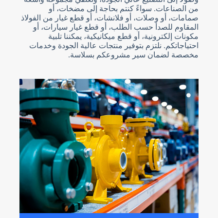
من الصناعات. سواءً كنتم بحاجة إلى مضخات، أو
صمامات، أو وصلات، أو فلانشات، أو قطع غيار من الفولاذ
المقاوم للصدأ حسب الطلب، أو قطع غيار سيارات، أو
مكونات إلكترونية، أو قطع ميكانيكية، يمكننا تلبية
احتياجاتكم. نلتزم بتوفير منتجات عالية الجودة وخدمات
مخصصة لضمان سير مشروعكم بسلاسة.