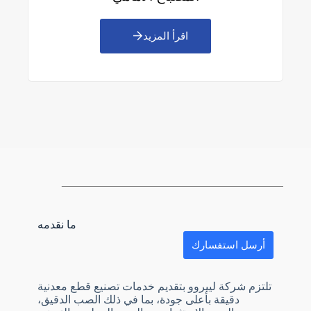
اقرأ المزيد
ما نقدمه
أرسل استفسارك
تلتزم شركة لييروو بتقديم خدمات تصنيع قطع معدنية
دقيقة بأعلى جودة، بما في ذلك الصب الدقيق،