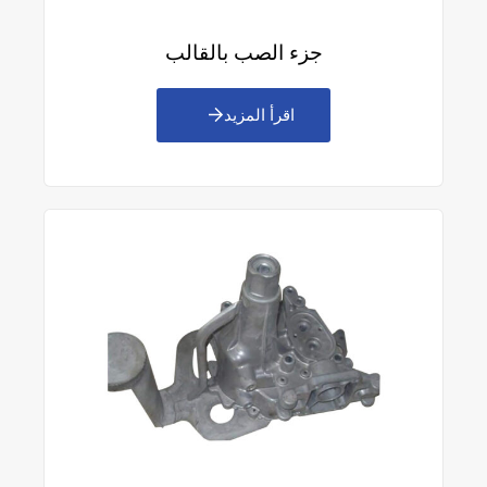
جزء الصب بالقالب
اقرأ المزيد