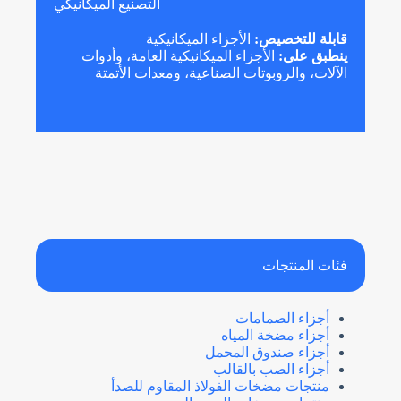
التصنيع الميكانيكي
قابلة للتخصيص:
الأجزاء الميكانيكية
ينطبق على:
الأجزاء الميكانيكية العامة، وأدوات
الآلات، والروبوتات الصناعية، ومعدات الأتمتة
فئات المنتجات
أجزاء الصمامات
أجزاء مضخة المياه
أجزاء صندوق المحمل
أجزاء الصب بالقالب
منتجات مضخات الفولاذ المقاوم للصدأ