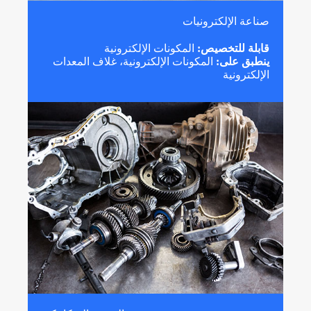
صناعة الإلكترونيات
قابلة للتخصيص:
المكونات الإلكترونية
ينطبق على:
المكونات الإلكترونية، غلاف المعدات
الإلكترونية