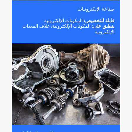
صناعة الإلكترونيات
قابلة للتخصيص:
المكونات الإلكترونية
ينطبق على:
المكونات الإلكترونية، غلاف المعدات
الإلكترونية