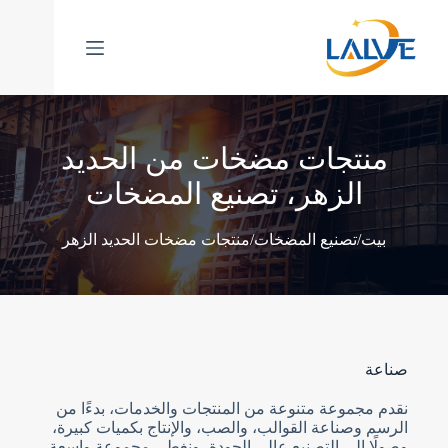
خطي
لى
لمحتوى
منتجات مضخات من الحديد
الزهر، تصنيع المضخات
/
/
بيت
تصنيع المضخات
منتجات مضخات الحديد الزهر
صناعة
نقدم مجموعة متنوعة من المنتجات والخدمات، بدءًا من
الرسم وصناعة القوالب، والصب، والإنتاج بكميات كبيرة،
وصولًا إلى التصنيع عالي الجودة، ونغطي مجموعة واسعة