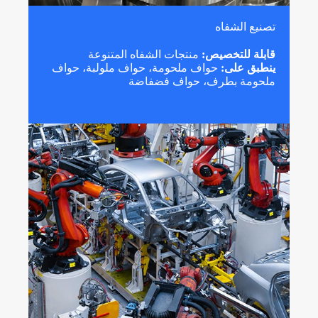
تصنيع الشفاه
قابلة للتخصيص:
منتجات الشفاه المتنوعة
ينطبق على:
حواف ملحومة، حواف ملولبة، حواف
ملحومة بطرف، حواف فضفاضة