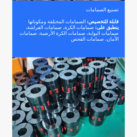
تصنيع الصمامات
قابلة للتخصيص:
الصمامات المختلفة ومكوناتها
ينطبق على:
صمامات الكرة، صمامات الفراشة،
صمامات البوابة، صمامات الكرة الأرضية، صمامات
الأمان، صمامات الفحص