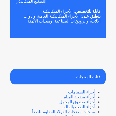
التصنيع الميكانيكي
قابلة للتخصيص:
الأجزاء الميكانيكية
ينطبق على:
الأجزاء الميكانيكية العامة، وأدوات
الآلات، والروبوتات الصناعية، ومعدات الأتمتة
فئات المنتجات
أجزاء الصمامات
أجزاء مضخة المياه
أجزاء صندوق المحمل
أجزاء الصب بالقالب
منتجات مضخات الفولاذ المقاوم للصدأ