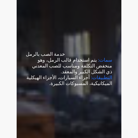
خدمة الصب بالرمل
سمات:
يتم استخدام قالب الرمل، وهو
منخفض التكلفة ومناسب للصب المعدني
ذي الشكل الكبير والمعقد.
التطبيقات:
أجزاء السيارات، الأجزاء الهيكلية
الميكانيكية، المسبوكات الكبيرة.