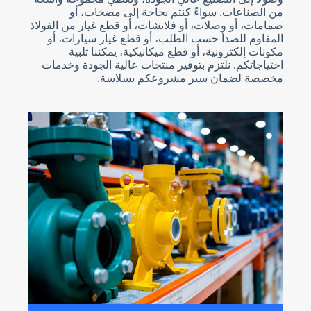
من الصناعات. سواءً كنتم بحاجة إلى مضخات، أو
صمامات، أو وصلات، أو فلانشات، أو قطع غيار من الفولاذ
المقاوم للصدأ حسب الطلب، أو قطع غيار سيارات، أو
مكونات إلكترونية، أو قطع ميكانيكية، يمكننا تلبية
احتياجاتكم. نلتزم بتوفير منتجات عالية الجودة وخدمات
مخصصة لضمان سير مشروعكم بسلاسة.