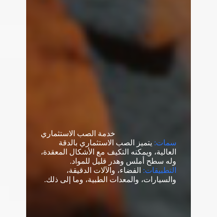
خدمة الصب الاستثماري
سمات:
يتميز الصب الاستثماري بالدقة
العالية، ويمكنه التكيف مع الأشكال المعقدة،
وله سطح أملس وهدر قليل للمواد.
التطبيقات:
الفضاء، والآلات الدقيقة،
والسيارات، والمعدات الطبية، وما إلى ذلك.