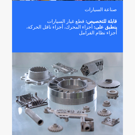
صناعة السيارات
قابلة للتخصيص:
قطع غيار السيارات
ينطبق على:
أجزاء المحرك، أجزاء ناقل الحركة،
أجزاء نظام الفرامل