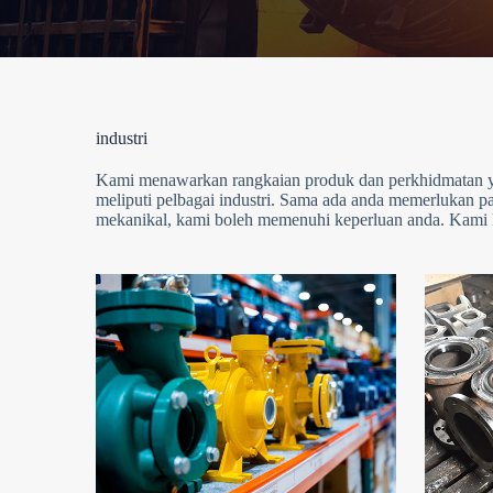
industri
Kami menawarkan rangkaian produk dan perkhidmatan ya
meliputi pelbagai industri. Sama ada anda memerlukan pam
mekanikal, kami boleh memenuhi keperluan anda. Kami ko