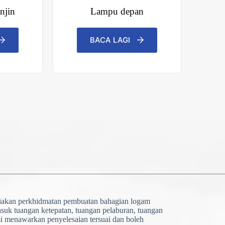
njin
Lampu depan
BACA LAGI
iakan perkhidmatan pembuatan bahagian logam
masuk tuangan ketepatan, tuangan pelaburan, tuangan
 menawarkan penyelesaian tersuai dan boleh