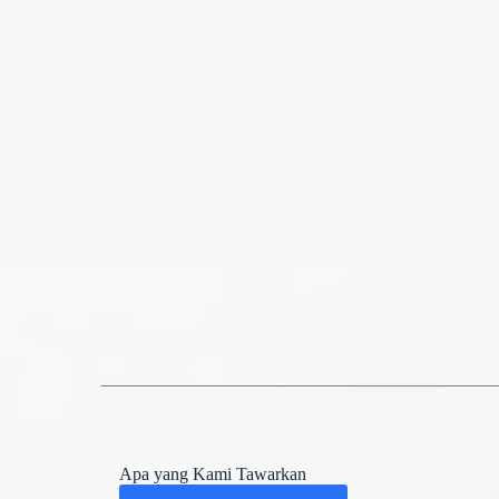
Apa yang Kami Tawarkan