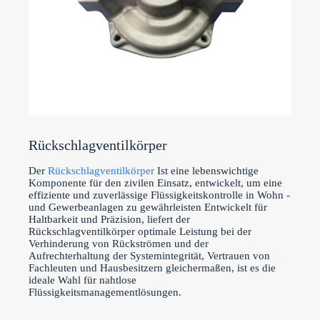
Rückschlagventilkörper
Der
Rückschlagventilkörper
Ist eine lebenswichtige
Komponente für den zivilen Einsatz, entwickelt, um eine
effiziente und zuverlässige Flüssigkeitskontrolle in Wohn -
und Gewerbeanlagen zu gewährleisten Entwickelt für
Haltbarkeit und Präzision, liefert der
Rückschlagventilkörper optimale Leistung bei der
Verhinderung von Rückströmen und der
Aufrechterhaltung der Systemintegrität, Vertrauen von
Fachleuten und Hausbesitzern gleichermaßen, ist es die
ideale Wahl für nahtlose
Flüssigkeitsmanagementlösungen.