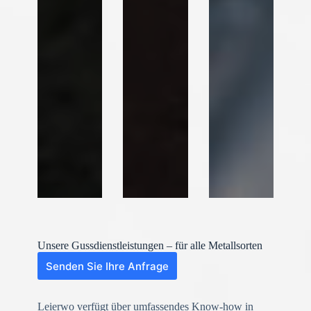
Unsere Gussdienstleistungen – für alle Metallsorten
Senden Sie Ihre Anfrage
Leierwo verfügt über umfassendes Know-how in