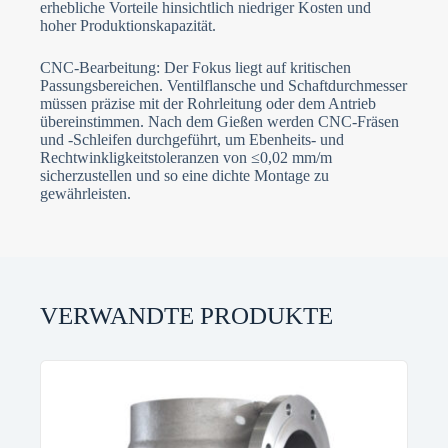
erhebliche Vorteile hinsichtlich niedriger Kosten und
hoher Produktionskapazität.
CNC-Bearbeitung: Der Fokus liegt auf kritischen
Passungsbereichen. Ventilflansche und Schaftdurchmesser
müssen präzise mit der Rohrleitung oder dem Antrieb
übereinstimmen. Nach dem Gießen werden CNC-Fräsen
und -Schleifen durchgeführt, um Ebenheits- und
Rechtwinkligkeitstoleranzen von ≤0,02 mm/m
sicherzustellen und so eine dichte Montage zu
gewährleisten.
VERWANDTE PRODUKTE