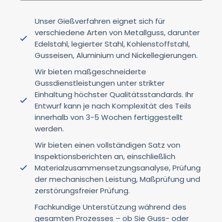
Unser Gießverfahren eignet sich für
verschiedene Arten von Metallguss, darunter
Edelstahl, legierter Stahl, Kohlenstoffstahl,
Gusseisen, Aluminium und Nickellegierungen.
Wir bieten maßgeschneiderte
Gussdienstleistungen unter strikter
Einhaltung höchster Qualitätsstandards. Ihr
Entwurf kann je nach Komplexität des Teils
innerhalb von 3-5 Wochen fertiggestellt
werden.
Wir bieten einen vollständigen Satz von
Inspektionsberichten an, einschließlich
Materialzusammensetzungsanalyse, Prüfung
der mechanischen Leistung, Maßprüfung und
zerstörungsfreier Prüfung.
Fachkundige Unterstützung während des
gesamten Prozesses – ob Sie Guss- oder