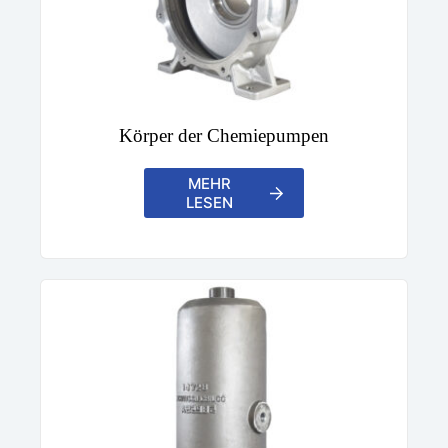
Körper der Chemiepumpen
MEHR
LESEN