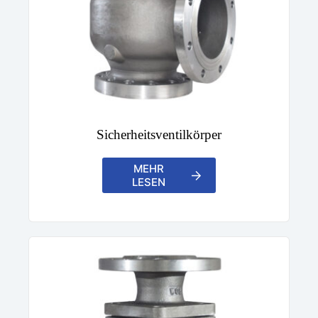
Sicherheitsventilkörper
MEHR
LESEN