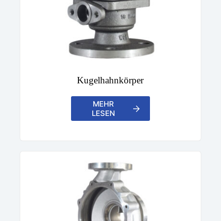
Kugelhahnkörper
MEHR
LESEN