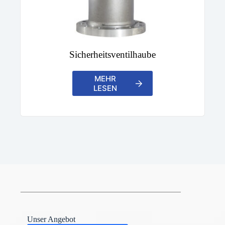
Sicherheitsventilhaube
MEHR
LESEN
Unser Angebot