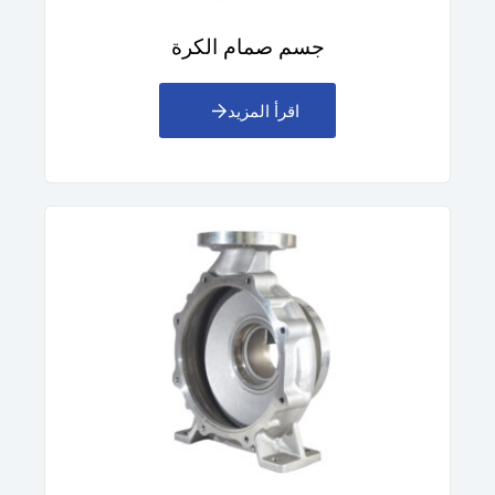
جسم صمام الكرة
اقرأ المزيد