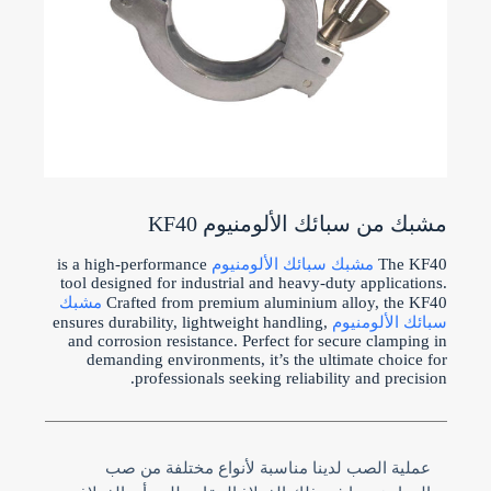
مشبك من سبائك الألومنيوم KF40
The KF40
مشبك سبائك الألومنيوم
is a high-performance
tool designed for industrial and heavy-duty applications.
Crafted from premium aluminium alloy, the KF40
مشبك
سبائك الألومنيوم
ensures durability, lightweight handling,
and corrosion resistance. Perfect for secure clamping in
demanding environments, it’s the ultimate choice for
professionals seeking reliability and precision.
عملية الصب لدينا مناسبة لأنواع مختلفة من صب