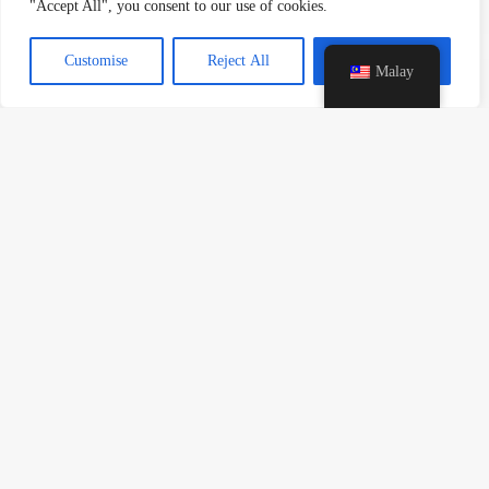
"Accept All", you consent to our use of cookies.
H
Customise
Reject All
Accept All
Malay