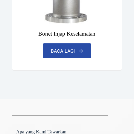
Bonet Injap Keselamatan
BACA LAGI
Apa yang Kami Tawarkan