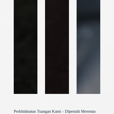
Perkhidmatan Tuangan Kami – Dipenuhi Merentas