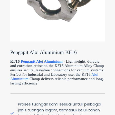
Pengapit Aloi Aluminium KF16
KF16
Pengapit Aloi Aluminium
- Lightweight, durable,
and corrosion-resistant, the KF16 Aluminium Alloy Clamp
ensures secure, leak-free connections for vacuum systems.
Perfect for industrial and laboratory use, the KF16
Aloi
Aluminium
Clamp delivers reliable performance and long-
lasting efficiency.
Proses tuangan kami sesuai untuk pelbagai
jenis tuangan logam, termasuk keluli tahan