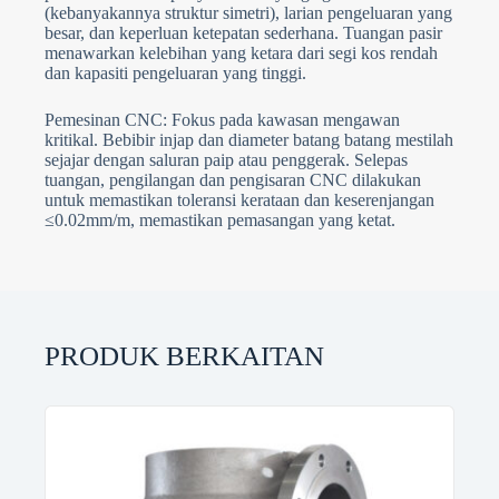
(kebanyakannya struktur simetri), larian pengeluaran yang
besar, dan keperluan ketepatan sederhana. Tuangan pasir
menawarkan kelebihan yang ketara dari segi kos rendah
dan kapasiti pengeluaran yang tinggi.
Pemesinan CNC: Fokus pada kawasan mengawan
kritikal. Bebibir injap dan diameter batang batang mestilah
sejajar dengan saluran paip atau penggerak. Selepas
tuangan, pengilangan dan pengisaran CNC dilakukan
untuk memastikan toleransi kerataan dan keserenjangan
≤0.02mm/m, memastikan pemasangan yang ketat.
PRODUK BERKAITAN