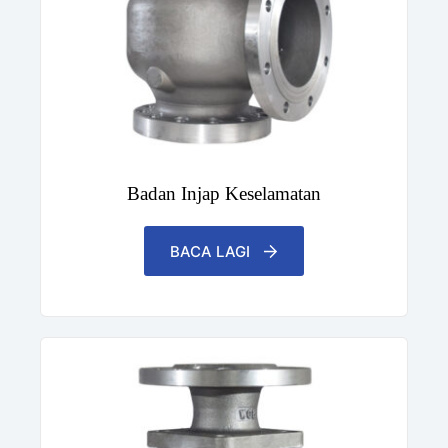
Badan Injap Keselamatan
BACA LAGI